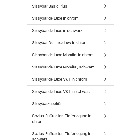
Sissybar Basic Plus
Sissybar de Luxe in chrom
Sissybar de Luxe in schwarz
Sissybar De Luxe Low in chrom
Sissybar de Luxe Mondial in chrom
Sissybar de Luxe Mondial, schwarz
Sissybar de Luxe VKT in chrom
Sissybar de Luxe VKT in schwarz
Sissybarzubehör
Sozius-Fußrasten-Tieferlegung in
chrom
Sozius-Fußrasten-Tieferlegung in
schwarz