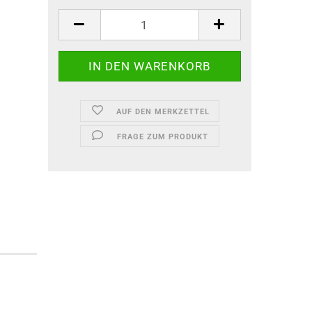
AUF DEN MERKZETTEL
FRAGE ZUM PRODUKT