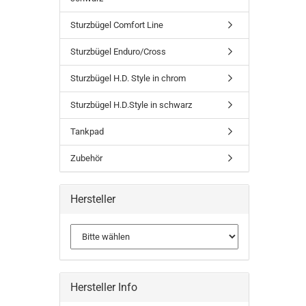
Sturzbügel Comfort Line
Sturzbügel Enduro/Cross
Sturzbügel H.D. Style in chrom
Sturzbügel H.D.Style in schwarz
Tankpad
Zubehör
Hersteller
Hersteller Info