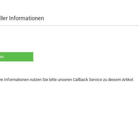
ller Informationen
len
re Informationen nutzen Sie bitte unseren Callback Service zu diesem Artikel.