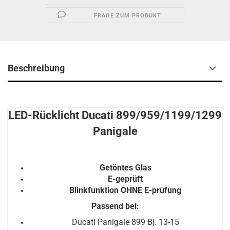
FRAGE ZUM PRODUKT
Beschreibung
LED-Rücklicht Ducati 899/959/1199/1299
Panigale
Getöntes Glas
E-geprüft
Blinkfunktion OHNE E-prüfung
Passend bei:
Ducati Panigale 899 Bj. 13-15