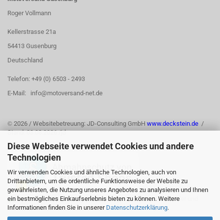
Roger Vollmann
Kellerstrasse 21a
54413 Gusenburg
Deutschland
Telefon: +49 (0) 6503 - 2493
E-Mail: info@motoversand-net.de
©
2026 / Websitebetreuung: JD-Consulting GmbH
www.deckstein.de
/
Stand: 03.08.2026 /jd
Diese Webseite verwendet Cookies und andere
Technologien
Wir verwenden Cookies und ähnliche Technologien, auch von
Drittanbietern, um die ordentliche Funktionsweise der Website zu
gewährleisten, die Nutzung unseres Angebotes zu analysieren und Ihnen
ein bestmögliches Einkaufserlebnis bieten zu können. Weitere
Informationen finden Sie in unserer
Datenschutzerklärung
.