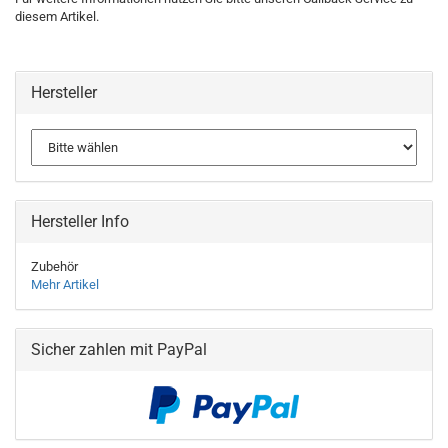
diesem Artikel.
Hersteller
Hersteller Info
Zubehör
Mehr Artikel
Sicher zahlen mit PayPal