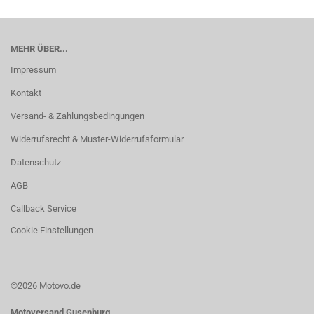
MEHR ÜBER...
Impressum
Kontakt
Versand- & Zahlungsbedingungen
Widerrufsrecht & Muster-Widerrufsformular
Datenschutz
AGB
Callback Service
Cookie Einstellungen
©2026 Motovo.de
Motoversand Gusenburg