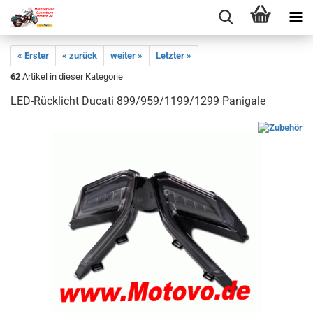
« Erster
« zurück
weiter »
Letzter »
62
Artikel in dieser Kategorie
LED-Rücklicht Ducati 899/959/1199/1299 Panigale