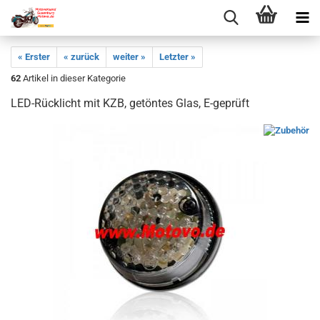
« Erster
« zurück
weiter »
Letzter »
62
Artikel in dieser Kategorie
LED-Rücklicht mit KZB, getöntes Glas, E-geprüft