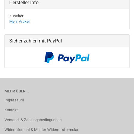
Hersteller Info
Zubehör
Mehr Artikel
Sicher zahlen mit PayPal
MEHR ÜBER...
Impressum
Kontakt
Versand- & Zahlungsbedingungen
Widerrufsrecht & Muster-Widerrufsformular