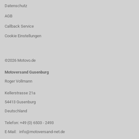
Datenschutz
AGB
Callback Service
Cookie Einstellungen
©2026 Motovo.de
Motoversand Gusenburg
Roger Vollmann
Kellerstrasse 21a
54413 Gusenburg
Deutschland
Telefon: +49 (0) 6503 - 2493
E-Mail: info@motoversand-net.de