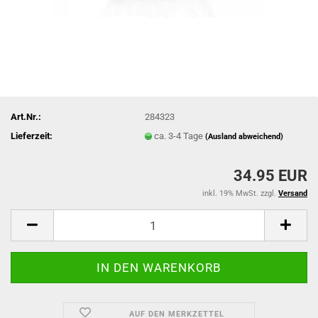
Art.Nr.:
284323
Lieferzeit:
ca. 3-4 Tage
(Ausland abweichend)
34.95 EUR
inkl. 19% MwSt. zzgl.
Versand
AUF DEN MERKZETTEL