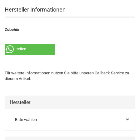
Hersteller Informationen
Zubehör
teilen
Für weitere Informationen nutzen Sie bitte unseren Callback Service zu
diesem Artikel.
Hersteller