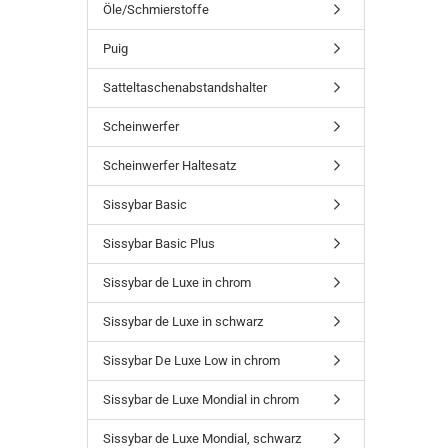
Öle/Schmierstoffe
Puig
Satteltaschenabstandshalter
Scheinwerfer
Scheinwerfer Haltesatz
Sissybar Basic
Sissybar Basic Plus
Sissybar de Luxe in chrom
Sissybar de Luxe in schwarz
Sissybar De Luxe Low in chrom
Sissybar de Luxe Mondial in chrom
Sissybar de Luxe Mondial, schwarz