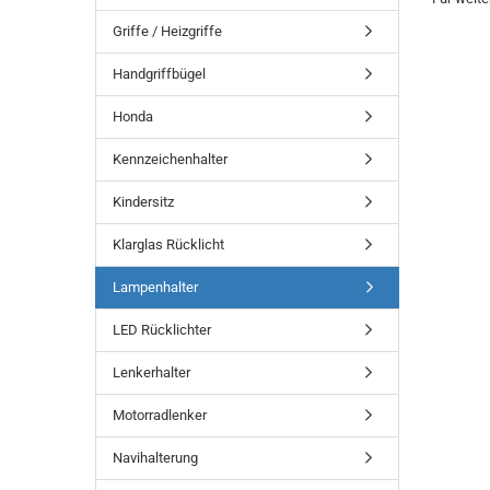
Griffe / Heizgriffe
Handgriffbügel
Honda
Kennzeichenhalter
Kindersitz
Klarglas Rücklicht
Lampenhalter
LED Rücklichter
Lenkerhalter
Motorradlenker
Navihalterung