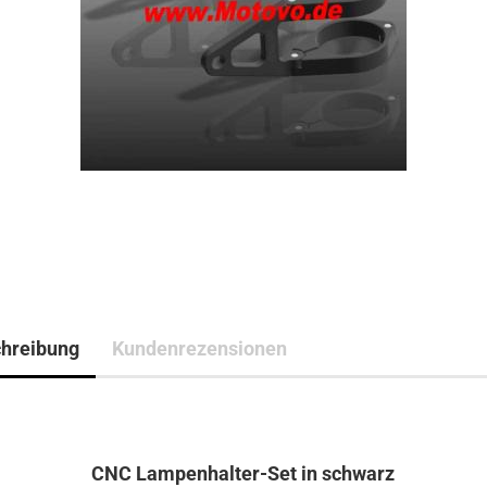
hreibung
Kundenrezensionen
CNC Lampenhalter-Set in schwarz