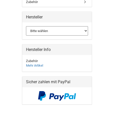
Zubehör
Hersteller
Hersteller Info
Zubehör
Mehr Artikel
Sicher zahlen mit PayPal