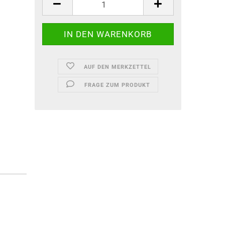
AUF DEN MERKZETTEL
FRAGE ZUM PRODUKT