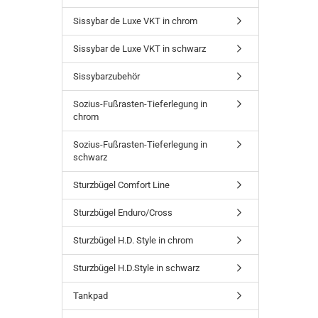
Sissybar de Luxe VKT in chrom
Sissybar de Luxe VKT in schwarz
Sissybarzubehör
Sozius-Fußrasten-Tieferlegung in
chrom
Sozius-Fußrasten-Tieferlegung in
schwarz
Sturzbügel Comfort Line
Sturzbügel Enduro/Cross
Sturzbügel H.D. Style in chrom
Sturzbügel H.D.Style in schwarz
Tankpad