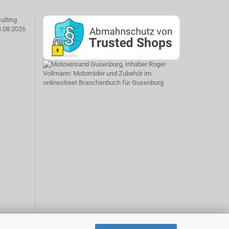
ulting
3.08.2026