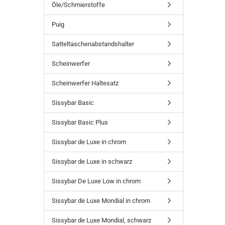
Öle/Schmierstoffe
Puig
Satteltaschenabstandshalter
Scheinwerfer
Scheinwerfer Haltesatz
Sissybar Basic
Sissybar Basic Plus
Sissybar de Luxe in chrom
Sissybar de Luxe in schwarz
Sissybar De Luxe Low in chrom
Sissybar de Luxe Mondial in chrom
Sissybar de Luxe Mondial, schwarz