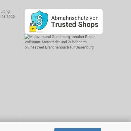
ulting
3.08.2026