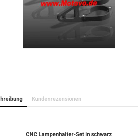
hreibung
Kundenrezensionen
CNC Lampenhalter-Set in schwarz