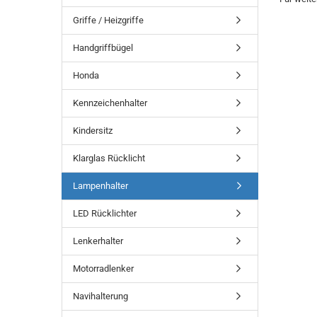
Griffe / Heizgriffe
Handgriffbügel
Honda
Kennzeichenhalter
Kindersitz
Klarglas Rücklicht
Lampenhalter
LED Rücklichter
Lenkerhalter
Motorradlenker
Navihalterung