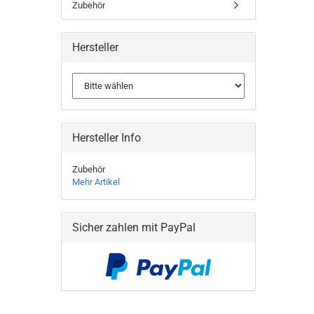
Zubehör
Hersteller
Hersteller Info
Zubehör
Mehr Artikel
Sicher zahlen mit PayPal