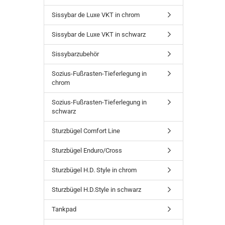
Sissybar de Luxe VKT in chrom
Sissybar de Luxe VKT in schwarz
Sissybarzubehör
Sozius-Fußrasten-Tieferlegung in
chrom
Sozius-Fußrasten-Tieferlegung in
schwarz
Sturzbügel Comfort Line
Sturzbügel Enduro/Cross
Sturzbügel H.D. Style in chrom
Sturzbügel H.D.Style in schwarz
Tankpad