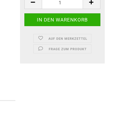
AUF DEN MERKZETTEL
FRAGE ZUM PRODUKT