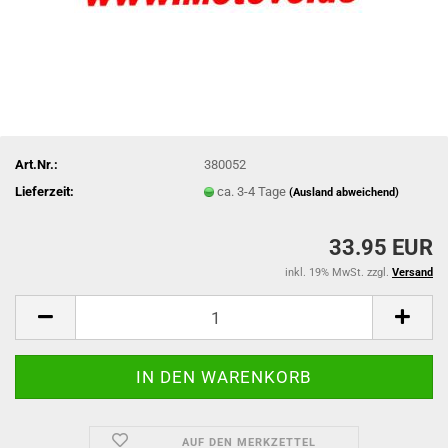
Art.Nr.:
380052
Lieferzeit:
ca. 3-4 Tage
(Ausland abweichend)
33.95 EUR
inkl. 19% MwSt. zzgl.
Versand
AUF DEN MERKZETTEL