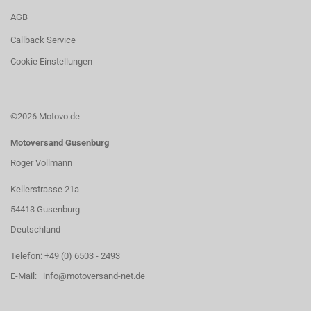
AGB
Callback Service
Cookie Einstellungen
©2026 Motovo.de
Motoversand Gusenburg
Roger Vollmann
Kellerstrasse 21a
54413 Gusenburg
Deutschland
Telefon: +49 (0) 6503 - 2493
E-Mail: info@motoversand-net.de