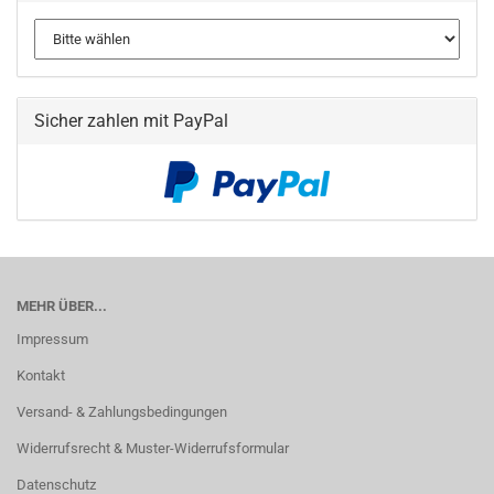
Sicher zahlen mit PayPal
MEHR ÜBER...
Impressum
Kontakt
Versand- & Zahlungsbedingungen
Widerrufsrecht & Muster-Widerrufsformular
Datenschutz