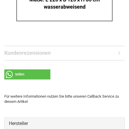
wasserabweisend
Kundenrezensionen
teilen
Für weitere Informationen nutzen Sie bitte unseren Callback Service zu
diesem Artikel.
Hersteller