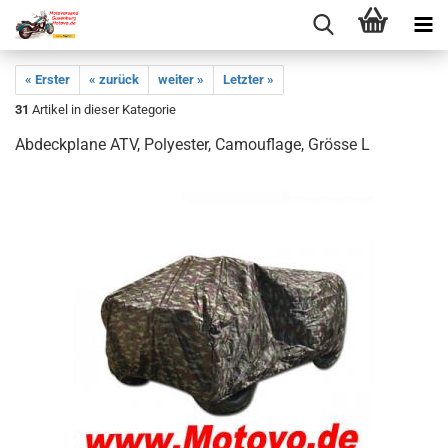
« Erster
« zurück
weiter »
Letzter »
31
Artikel in dieser Kategorie
Abdeckplane ATV, Polyester, Camouflage, Grösse L