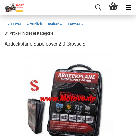
« Erster
« zurück
weiter »
Letzter »
31
Artikel in dieser Kategorie
Abdeckplane Supercover 2.0 Grösse S