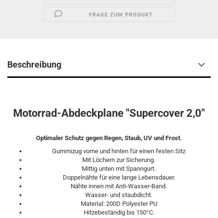
FRAGE ZUM PRODUKT
Beschreibung
Motorrad-Abdeckplane "Supercover 2,0"
Optimaler Schutz gegen Regen, Staub, UV und Frost.
Gummizug vorne und hinten für einen festen Sitz
Mit Löchern zur Sicherung.
Mittig unten mit Spanngurt.
Doppelnähte für eine lange Lebensdauer.
Nähte innen mit Anti-Wasser-Band.
Wasser- und staubdicht.
Material: 200D Polyester PU
Hitzebeständig bis 150°C.