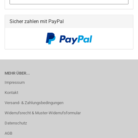
Sicher zahlen mit PayPal
MEHR ÜBER...
Impressum
Kontakt
Versand- & Zahlungsbedingungen
Widerrufsrecht & Muster-Widerrufsformular
Datenschutz
AGB