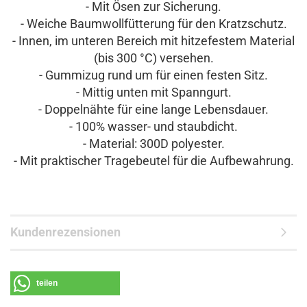
- Mit Ösen zur Sicherung.
- Weiche Baumwollfütterung für den Kratzschutz.
- Innen, im unteren Bereich mit hitzefestem Material
(bis 300 °C) versehen.
- Gummizug rund um für einen festen Sitz.
- Mittig unten mit Spanngurt.
- Doppelnähte für eine lange Lebensdauer.
- 100% wasser- und staubdicht.
- Material: 300D polyester.
- Mit praktischer Tragebeutel für die Aufbewahrung.
Kundenrezensionen
teilen