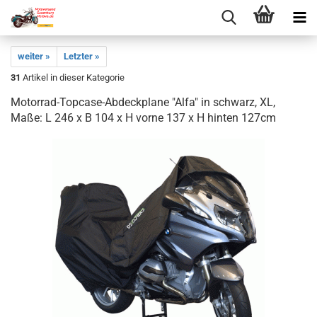
weiter »
Letzter »
31
Artikel in dieser Kategorie
Motorrad-Topcase-Abdeckplane "Alfa" in schwarz, XL,
Maße: L 246 x B 104 x H vorne 137 x H hinten 127cm