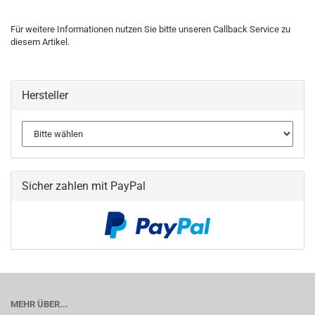
Für weitere Informationen nutzen Sie bitte unseren Callback Service zu
diesem Artikel.
Hersteller
Sicher zahlen mit PayPal
MEHR ÜBER...