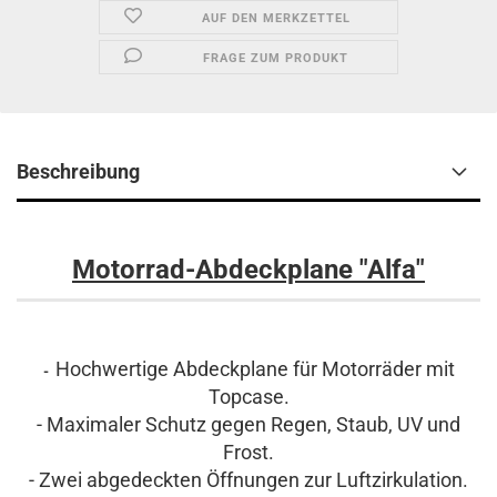
AUF DEN MERKZETTEL
FRAGE ZUM PRODUKT
Beschreibung
Motorrad-Abdeckplane "Alfa"
Hochwertige Abdeckplane für Motorräder mit
-
Topcase.
- Maximaler Schutz gegen Regen, Staub, UV und
Frost.
- Zwei abgedeckten Öffnungen zur Luftzirkulation.