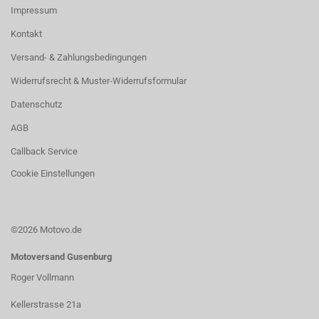
Impressum
Kontakt
Versand- & Zahlungsbedingungen
Widerrufsrecht & Muster-Widerrufsformular
Datenschutz
AGB
Callback Service
Cookie Einstellungen
©2026 Motovo.de
Motoversand Gusenburg
Roger Vollmann
Kellerstrasse 21a