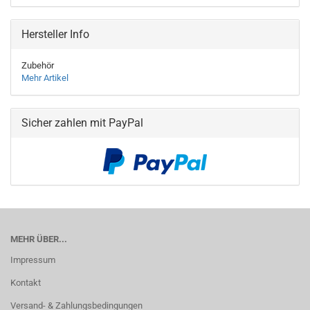
Hersteller Info
Zubehör
Mehr Artikel
Sicher zahlen mit PayPal
MEHR ÜBER...
Impressum
Kontakt
Versand- & Zahlungsbedingungen