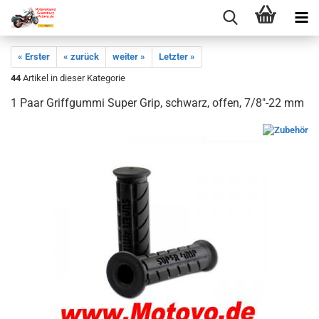
« Erster
« zurück
weiter »
Letzter »
44
Artikel in dieser Kategorie
1 Paar Griffgummi Super Grip, schwarz, offen, 7/8"-22 mm