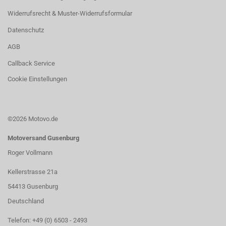
Widerrufsrecht & Muster-Widerrufsformular
Datenschutz
AGB
Callback Service
Cookie Einstellungen
©2026 Motovo.de
Motoversand Gusenburg
Roger Vollmann
Kellerstrasse 21a
54413 Gusenburg
Deutschland
Telefon: +49 (0) 6503 - 2493