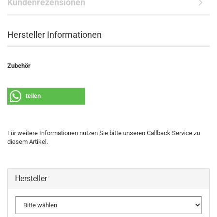
Kundenrezensionen
Hersteller Informationen
Zubehör
teilen
Für weitere Informationen nutzen Sie bitte unseren Callback Service zu
diesem Artikel.
Hersteller