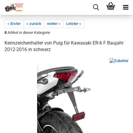
« Erster
« zurück
weiter »
Letzter »
8
Artikel in dieser Kategorie
Kennzeichenhalter von Puig für Kawasaki ER-6 F Baujahr
2012-2016 in schwarz