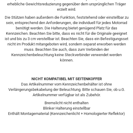
erhebliche Gewichtsreduzierung gegenüber dem ursprünglichen Träger
erzielt wird.
Die Stützen haben außerdem die Funktion, feststehend oder einstellbar zu
sein, entsprechend den Anforderungen, die individuell für jedes Motorrad
benötigt werden. Die Halterung bietet genügend Platz für das
Kennzeichen. Beachten Sie bitte, dass es nicht für die Originale geeignet
ist und bis zu 3 cm verstellbar ist. Beachten Sie, dass ein Befestigungsset
nicht im Produkt mitangeboten wird, sondern separat erworben werden
muss. Beachten Sie auch, dass zum Verbinden der
Kennzeichenbeleuchtung keine Steckverbinder verwendet werden
können.
NICHT KOMPATIBEL MIT SEITENKOFFER
Das Artikelnummer vom Kennzeichenbehälter ist ohne
Verlängerungsbekabelung der Beleuchtung. Bitte schauen Sie, ob u.G.
Artikelnummer verfügbar ist als Zubehör.
Bremslicht nicht enthalten
Blinker Halterung einstellbar
Enthält Montagematerial (Kennzeichenlicht + Homologierter Reflektor)