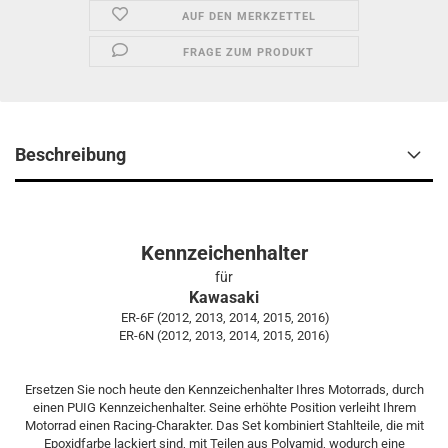
AUF DEN MERKZETTEL
FRAGE ZUM PRODUKT
Beschreibung
Kennzeichenhalter
für
Kawasaki
ER-6F (2012, 2013, 2014, 2015, 2016)
ER-6N (2012, 2013, 2014, 2015, 2016)
Ersetzen Sie noch heute den Kennzeichenhalter Ihres Motorrads, durch
einen PUIG Kennzeichenhalter. Seine erhöhte Position verleiht Ihrem
Motorrad einen Racing-Charakter. Das Set kombiniert Stahlteile, die mit
Epoxidfarbe lackiert sind, mit Teilen aus Polyamid, wodurch eine