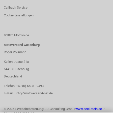
Callback Service
Cookie Einstellungen
©2026 Motovo.de
Motoversand Gusenburg
Roger Vollmann
Kellerstrasse 21a
54413 Gusenburg
Deutschland
Telefon: +49 (0) 6503 - 2493
E-Mail: info@motoversand-net.de
©
2026 / Websitebetreuung: JD-Consulting GmbH
www.deckstein.de
/