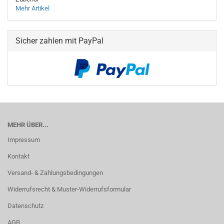
Mehr Artikel
Sicher zahlen mit PayPal
MEHR ÜBER...
Impressum
Kontakt
Versand- & Zahlungsbedingungen
Widerrufsrecht & Muster-Widerrufsformular
Datenschutz
AGB