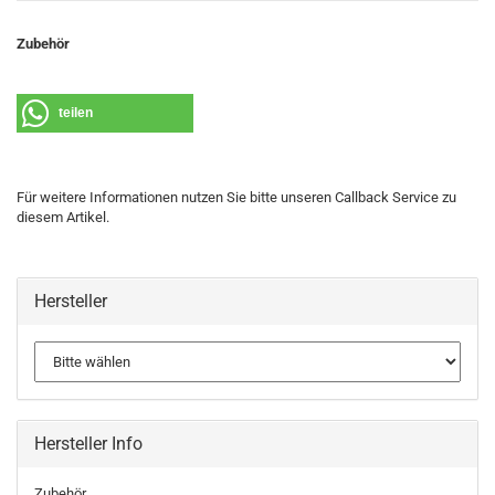
Zubehör
teilen
Für weitere Informationen nutzen Sie bitte unseren Callback Service zu
diesem Artikel.
Hersteller
Hersteller Info
Zubehör