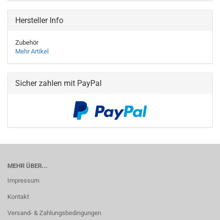
Hersteller Info
Zubehör
Mehr Artikel
Sicher zahlen mit PayPal
MEHR ÜBER...
Impressum
Kontakt
Versand- & Zahlungsbedingungen