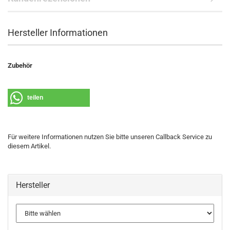
Hersteller Informationen
Zubehör
teilen
Für weitere Informationen nutzen Sie bitte unseren Callback Service zu
diesem Artikel.
Hersteller