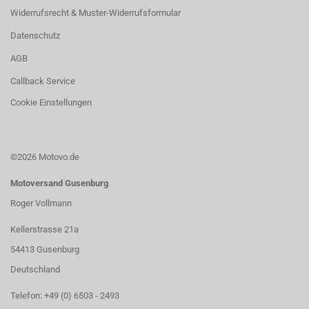
Widerrufsrecht & Muster-Widerrufsformular
Datenschutz
AGB
Callback Service
Cookie Einstellungen
©2026 Motovo.de
Motoversand Gusenburg
Roger Vollmann
Kellerstrasse 21a
54413 Gusenburg
Deutschland
Telefon: +49 (0) 6503 - 2493