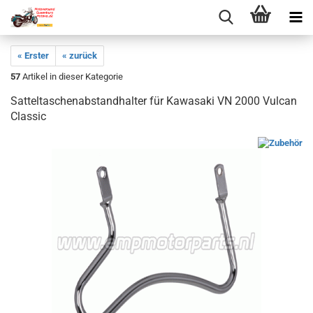
« Erster
« zurück
57
Artikel in dieser Kategorie
Satteltaschenabstandhalter für Kawasaki VN 2000 Vulcan
Classic