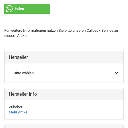
teilen
Für weitere Informationen nutzen Sie bitte unseren Callback Service zu
diesem Artikel.
Hersteller
Hersteller Info
Zubehör
Mehr Artikel