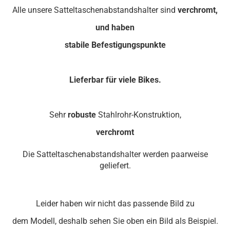
Alle unsere Satteltaschenabstandshalter sind
verchromt,
und haben
stabile Befestigungspunkte
Lieferbar für viele Bikes.
Sehr
robuste
Stahlrohr-Konstruktion,
verchromt
Die Satteltaschenabstandshalter werden paarweise
geliefert.
Leider haben wir nicht das passende Bild zu
dem Modell, deshalb sehen Sie oben ein Bild als Beispiel.