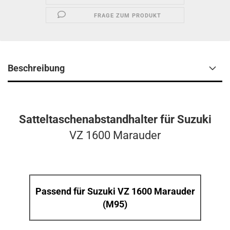
FRAGE ZUM PRODUKT
Beschreibung
Satteltaschenabstandhalter für Suzuki
VZ 1600 Marauder
Passend für Suzuki VZ 1600 Marauder
(M95)