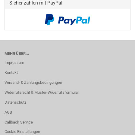
Sicher zahlen mit PayPal
MEHR ÜBER...
Impressum
Kontakt
Versand- & Zahlungsbedingungen
Widerrufsrecht & Muster-Widerrufsformular
Datenschutz
AGB
Callback Service
Cookie Einstellungen