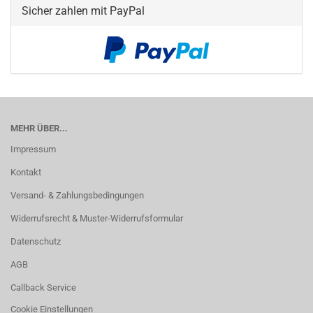
Sicher zahlen mit PayPal
MEHR ÜBER...
Impressum
Kontakt
Versand- & Zahlungsbedingungen
Widerrufsrecht & Muster-Widerrufsformular
Datenschutz
AGB
Callback Service
Cookie Einstellungen