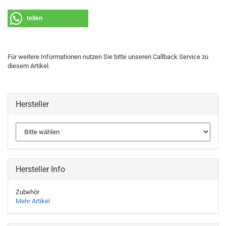
teilen
Für weitere Informationen nutzen Sie bitte unseren Callback Service zu
diesem Artikel.
Hersteller
Hersteller Info
Zubehör
Mehr Artikel