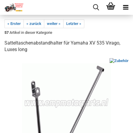
« Erster
« zurück
weiter »
Letzter »
57
Artikel in dieser Kategorie
Satteltaschenabstandhalter für Yamaha XV 535 Virago,
Luxes long