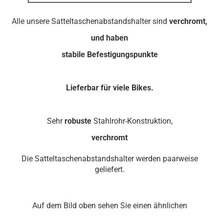
Alle unsere Satteltaschenabstandshalter sind
verchromt,
und haben
stabile Befestigungspunkte
Lieferbar für viele Bikes.
Sehr
robuste
Stahlrohr-Konstruktion,
verchromt
Die Satteltaschenabstandshalter werden paarweise
geliefert.
Auf dem Bild oben sehen Sie einen ähnlichen