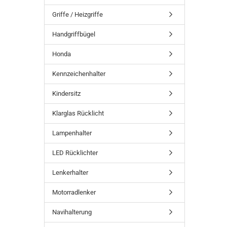
Griffe / Heizgriffe
Handgriffbügel
Honda
Kennzeichenhalter
Kindersitz
Klarglas Rücklicht
Lampenhalter
LED Rücklichter
Lenkerhalter
Motorradlenker
Navihalterung