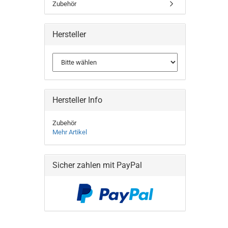
Zubehör
Hersteller
Hersteller Info
Zubehör
Mehr Artikel
Sicher zahlen mit PayPal