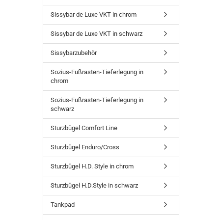
Sissybar de Luxe VKT in chrom
Sissybar de Luxe VKT in schwarz
Sissybarzubehör
Sozius-Fußrasten-Tieferlegung in
chrom
Sozius-Fußrasten-Tieferlegung in
schwarz
Sturzbügel Comfort Line
Sturzbügel Enduro/Cross
Sturzbügel H.D. Style in chrom
Sturzbügel H.D.Style in schwarz
Tankpad