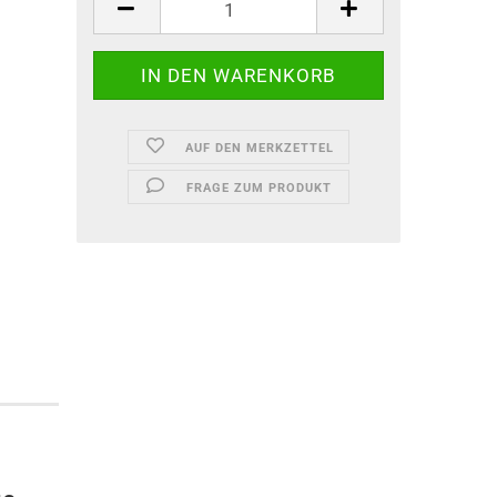
AUF DEN MERKZETTEL
FRAGE ZUM PRODUKT