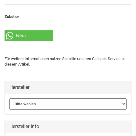
Zubehör
teilen
Für weitere Informationen nutzen Sie bitte unseren Callback Service zu
diesem Artikel.
Hersteller
Hersteller Info