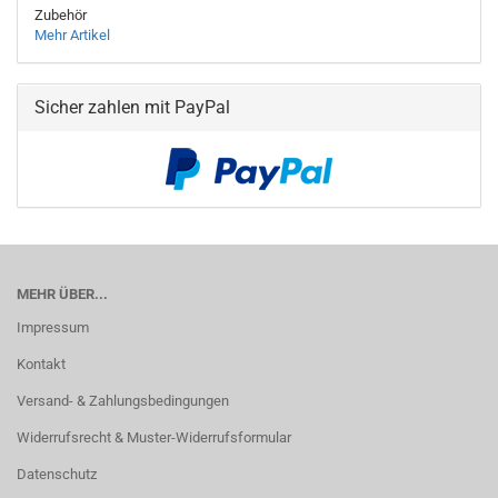
Zubehör
Mehr Artikel
Sicher zahlen mit PayPal
MEHR ÜBER...
Impressum
Kontakt
Versand- & Zahlungsbedingungen
Widerrufsrecht & Muster-Widerrufsformular
Datenschutz