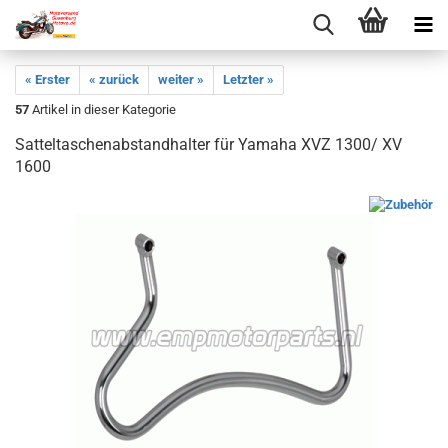
« Erster
« zurück
weiter »
Letzter »
57
Artikel in dieser Kategorie
Satteltaschenabstandhalter für Yamaha XVZ 1300/ XV
1600