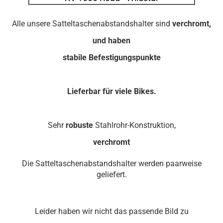
Alle unsere Satteltaschenabstandshalter sind
verchromt,
und haben
stabile Befestigungspunkte
Lieferbar für viele Bikes.
Sehr
robuste
Stahlrohr-Konstruktion,
verchromt
Die Satteltaschenabstandshalter werden paarweise
geliefert.
Leider haben wir nicht das passende Bild zu