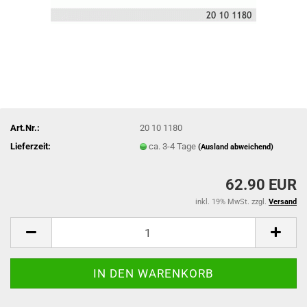
Art.Nr.:
20 10 1180
Lieferzeit:
ca. 3-4 Tage
(Ausland abweichend)
62.90 EUR
inkl. 19% MwSt. zzgl.
Versand