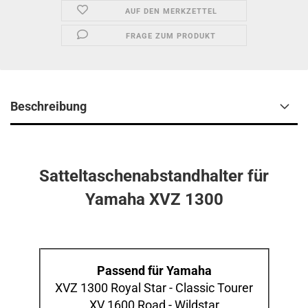
AUF DEN MERKZETTEL
FRAGE ZUM PRODUKT
Beschreibung
Satteltaschenabstandhalter für
Yamaha XVZ 1300
Passend für Yamaha
XVZ 1300 Royal Star - Classic Tourer
XV 1600 Road - Wildstar