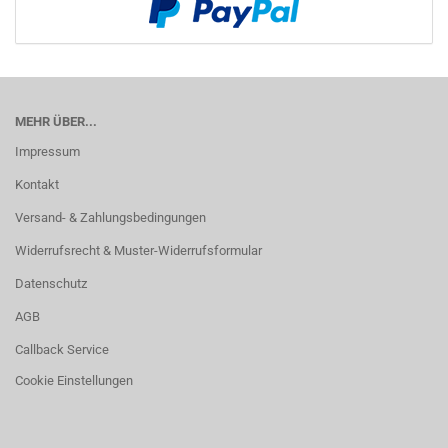
MEHR ÜBER...
Impressum
Kontakt
Versand- & Zahlungsbedingungen
Widerrufsrecht & Muster-Widerrufsformular
Datenschutz
AGB
Callback Service
Cookie Einstellungen