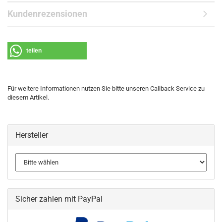
Kundenrezensionen
teilen
Für weitere Informationen nutzen Sie bitte unseren Callback Service zu
diesem Artikel.
Hersteller
Sicher zahlen mit PayPal