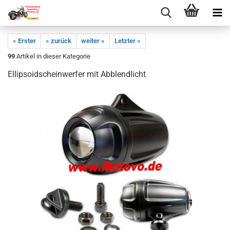
« Erster
« zurück
weiter »
Letzter »
99
Artikel in dieser Kategorie
Ellipsoidscheinwerfer mit Abblendlicht