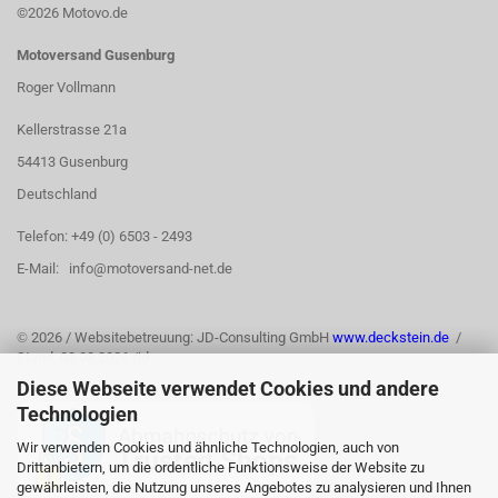
©2026 Motovo.de
Motoversand Gusenburg
Roger Vollmann
Kellerstrasse 21a
54413 Gusenburg
Deutschland
Telefon: +49 (0) 6503 - 2493
E-Mail: info@motoversand-net.de
©
2026 / Websitebetreuung: JD-Consulting GmbH
www.deckstein.de
/
Stand: 03.08.2026 /jd
Diese Webseite verwendet Cookies und andere
Technologien
Wir verwenden Cookies und ähnliche Technologien, auch von
Drittanbietern, um die ordentliche Funktionsweise der Website zu
gewährleisten, die Nutzung unseres Angebotes zu analysieren und Ihnen