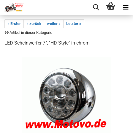
« Erster
« zurück
weiter »
Letzter »
99
Artikel in dieser Kategorie
LED-Scheinwerfer 7", "HD-Style" in chrom