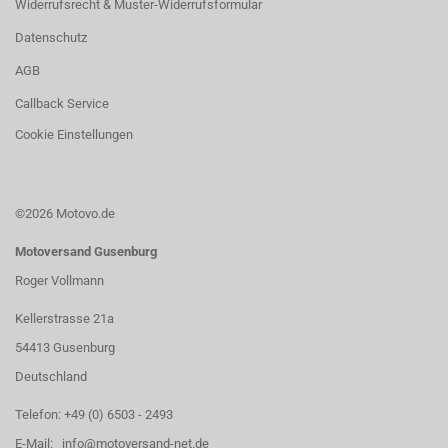
Widerrufsrecht & Muster-Widerrufsformular
Datenschutz
AGB
Callback Service
Cookie Einstellungen
©2026 Motovo.de
Motoversand Gusenburg
Roger Vollmann
Kellerstrasse 21a
54413 Gusenburg
Deutschland
Telefon: +49 (0) 6503 - 2493
E-Mail: info@motoversand-net.de