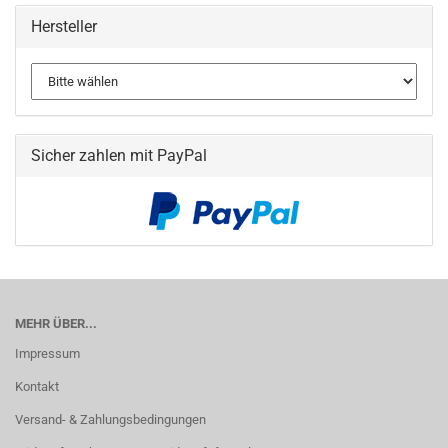
Hersteller
Sicher zahlen mit PayPal
MEHR ÜBER...
Impressum
Kontakt
Versand- & Zahlungsbedingungen