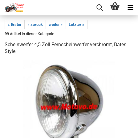
« Erster
« zurück
weiter »
Letzter »
99
Artikel in dieser Kategorie
Scheinwerfer 4,5 Zoll Fernscheinwerfer verchromt, Bates
Style