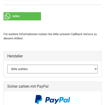
teilen
Für weitere Informationen nutzen Sie bitte unseren Callback Service zu
diesem Artikel.
Hersteller
Sicher zahlen mit PayPal