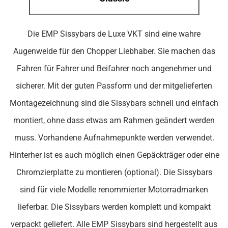
Die EMP Sissybars de Luxe VKT sind eine wahre
Augenweide für den Chopper Liebhaber. Sie machen das
Fahren für Fahrer und Beifahrer noch angenehmer und
sicherer. Mit der guten Passform und der mitgelieferten
Montagezeichnung sind die Sissybars schnell und einfach
montiert, ohne dass etwas am Rahmen geändert werden
muss. Vorhandene Aufnahmepunkte werden verwendet.
Hinterher ist es auch möglich einen Gepäckträger oder eine
Chromzierplatte zu montieren (optional). Die Sissybars
sind für viele Modelle renommierter Motorradmarken
lieferbar. Die Sissybars werden komplett und kompakt
verpackt geliefert. Alle EMP Sissybars sind hergestellt aus