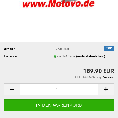
TOP
Art.Nr.:
12 20 3140
Lieferzeit:
ca. 3-4 Tage
(Ausland abweichend)
189.90 EUR
inkl. 19% MwSt. zzgl.
Versand