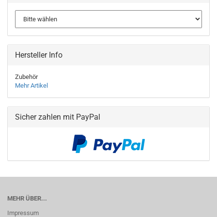
Hersteller Info
Zubehör
Mehr Artikel
Sicher zahlen mit PayPal
MEHR ÜBER...
Impressum