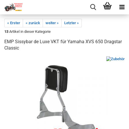
« Erster
« zurück
weiter »
Letzter »
13
Artikel in dieser Kategorie
EMP Sissybar de Luxe VKT für Yamaha XVS 650 Dragstar
Classic