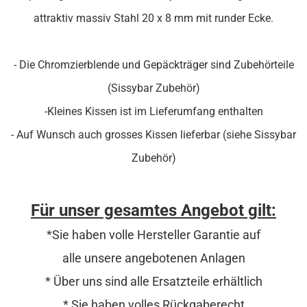
attraktiv massiv Stahl 20 x 8 mm mit runder Ecke.
- Die Chromzierblende und Gepäckträger sind Zubehörteile
(Sissybar Zubehör)
-Kleines Kissen ist im Lieferumfang enthalten
- Auf Wunsch auch grosses Kissen lieferbar (siehe Sissybar
Zubehör)
Für unser gesamtes Angebot gilt:
*Sie haben volle Hersteller Garantie auf
alle unsere angebotenen Anlagen
* Über uns sind alle Ersatzteile erhältlich
* Sie haben volles Rückgaberecht