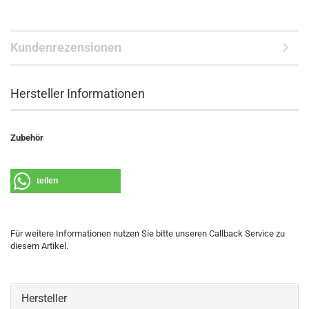
Kundenrezensionen
Hersteller Informationen
Zubehör
teilen
Für weitere Informationen nutzen Sie bitte unseren Callback Service zu
diesem Artikel.
Hersteller