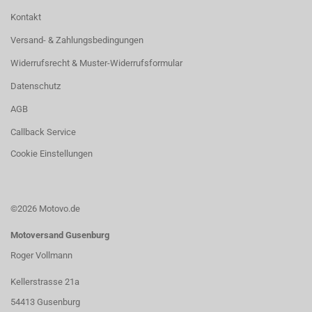
Kontakt
Versand- & Zahlungsbedingungen
Widerrufsrecht & Muster-Widerrufsformular
Datenschutz
AGB
Callback Service
Cookie Einstellungen
©2026 Motovo.de
Motoversand Gusenburg
Roger Vollmann
Kellerstrasse 21a
54413 Gusenburg