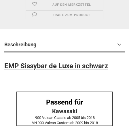
AUF DEN MERKZETTEL
FRAGE ZUM PRODUKT
Beschreibung
EMP Sissybar de Luxe in schwarz
Passend für
Kawasaki
900 Vulcan Classic ab 2005 bis 2018
VN 900 Vulcan Custom ab 2009 bis 2018