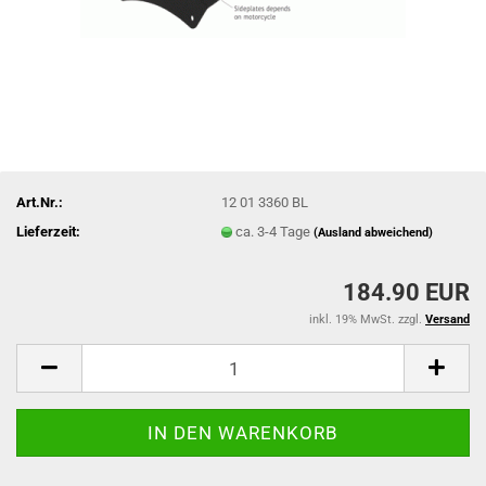
Art.Nr.:
12 01 3360 BL
Lieferzeit:
ca. 3-4 Tage
(Ausland abweichend)
184.90 EUR
inkl. 19% MwSt. zzgl.
Versand