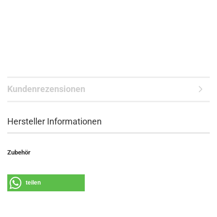
Kundenrezensionen
Hersteller Informationen
Zubehör
teilen