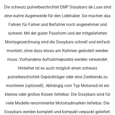
Die schwarz pulverbeschichtet EMP Sissybars de Luxe sind
eine wahre Augenweide für den Liebhaber. Sie machen das
Fahren für Fahrer und Beifahrer noch angenehmer und
sicherer. Mit der guten Passform und der mitgelieferten
Montagezeichnung sind die Sissybars schnell und einfach
montiert, ohne dass etwas am Rahmen geändert werden
muss. Vorhandene Aufnahmepunkte werden verwendet.
Hinterher ist es auch möglich einen schwarz
pulverbeschichtet Gepäckträger oder eine Zierblende zu
montieren (optionell). Abhängig vom Typ Motorrad ist ein
kleines oder großes Kissen lieferbar. Die Sissybars sind für
viele Modelle renommierter Motorradmarken lieferbar. Die
Sissybars werden komplett und kompakt verpackt geliefert.