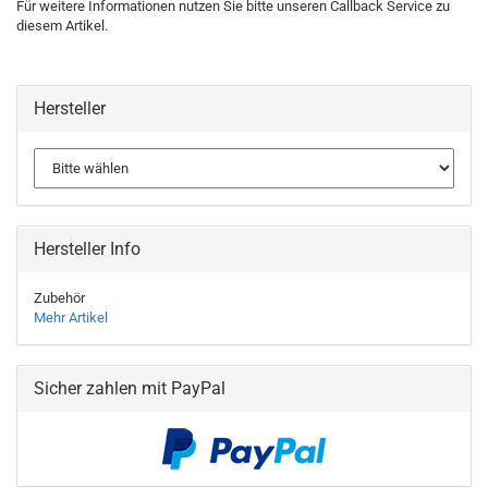
Für weitere Informationen nutzen Sie bitte unseren Callback Service zu
diesem Artikel.
Hersteller
Hersteller Info
Zubehör
Mehr Artikel
Sicher zahlen mit PayPal