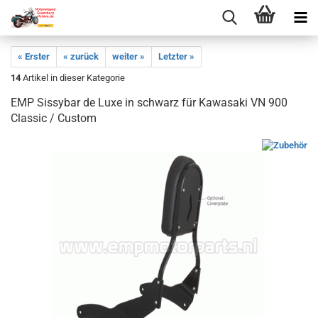
« Erster
« zurück
weiter »
Letzter »
14
Artikel in dieser Kategorie
EMP Sissybar de Luxe in schwarz für Kawasaki VN 900
Classic / Custom