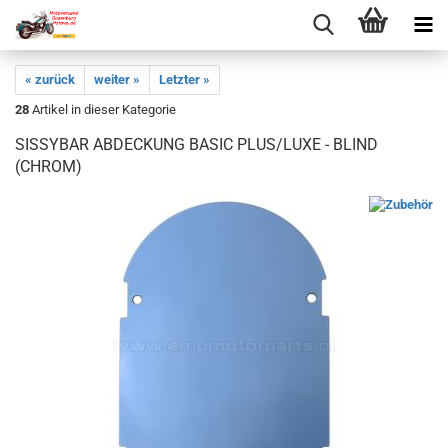
« zurück
weiter »
Letzter »
28
Artikel in dieser Kategorie
SISSYBAR ABDECKUNG BASIC PLUS/LUXE - BLIND
(CHROM)