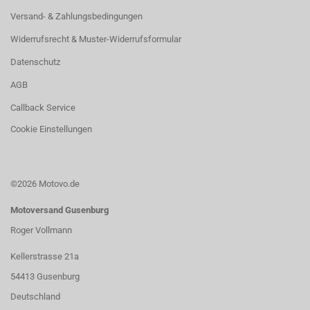
Versand- & Zahlungsbedingungen
Widerrufsrecht & Muster-Widerrufsformular
Datenschutz
AGB
Callback Service
Cookie Einstellungen
©2026 Motovo.de
Motoversand Gusenburg
Roger Vollmann
Kellerstrasse 21a
54413 Gusenburg
Deutschland