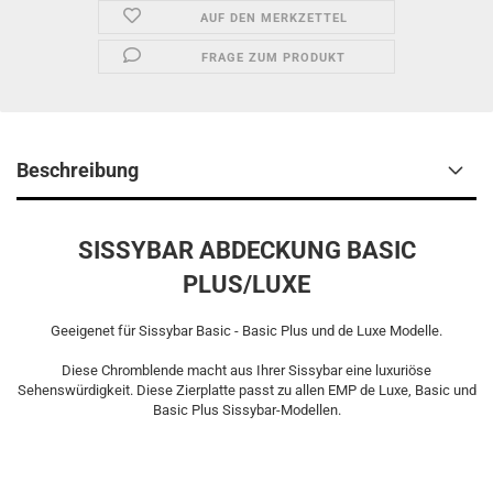
AUF DEN MERKZETTEL
FRAGE ZUM PRODUKT
Beschreibung
SISSYBAR ABDECKUNG BASIC
PLUS/LUXE
Geeigenet für Sissybar Basic - Basic Plus und de Luxe Modelle.
Diese Chromblende macht aus Ihrer Sissybar eine luxuriöse
Sehenswürdigkeit. Diese Zierplatte passt zu allen EMP de Luxe, Basic und
Basic Plus Sissybar-Modellen.