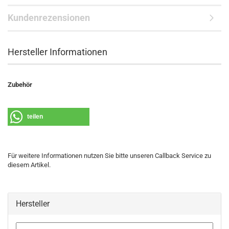
Kundenrezensionen
Hersteller Informationen
Zubehör
teilen
Für weitere Informationen nutzen Sie bitte unseren Callback Service zu
diesem Artikel.
Hersteller