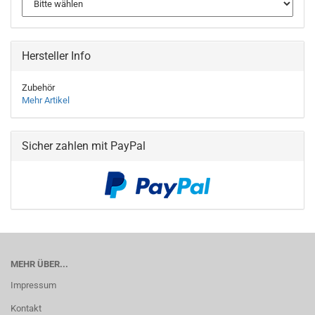
Hersteller Info
Zubehör
Mehr Artikel
Sicher zahlen mit PayPal
MEHR ÜBER...
Impressum
Kontakt