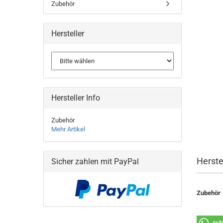
Zubehör
Hersteller
Hersteller Info
Zubehör
Mehr Artikel
Herste
Sicher zahlen mit PayPal
Zubehör