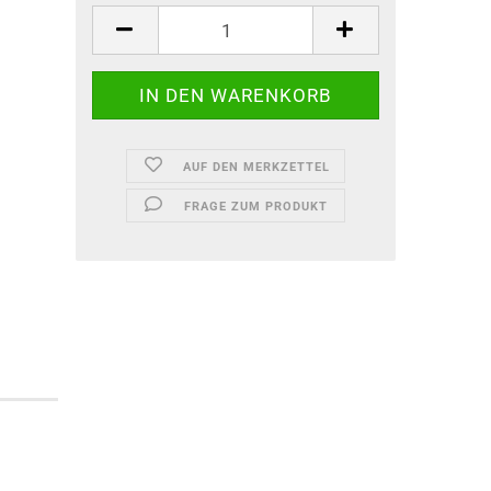
AUF DEN MERKZETTEL
FRAGE ZUM PRODUKT