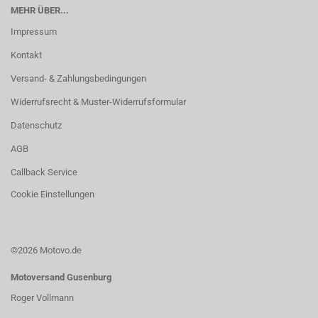
MEHR ÜBER...
Impressum
Kontakt
Versand- & Zahlungsbedingungen
Widerrufsrecht & Muster-Widerrufsformular
Datenschutz
AGB
Callback Service
Cookie Einstellungen
©2026 Motovo.de
Motoversand Gusenburg
Roger Vollmann