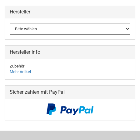
Hersteller
Hersteller Info
Zubehör
Mehr Artikel
Sicher zahlen mit PayPal