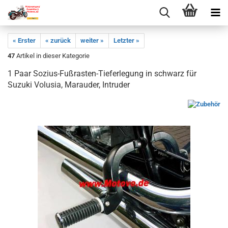
« Erster
« zurück
weiter »
Letzter »
47
Artikel in dieser Kategorie
1 Paar Sozius-Fußrasten-Tieferlegung in schwarz für
Suzuki Volusia, Marauder, Intruder