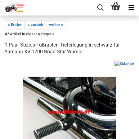
« Erster
« zurück
weiter »
47
Artikel in dieser Kategorie
1 Paar Sozius-Fußrasten-Tieferlegung in schwarz für
Yamaha XV 1700 Road Star Warrior