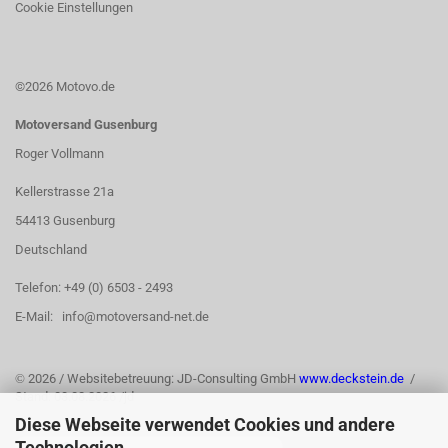
Cookie Einstellungen
©2026 Motovo.de
Motoversand Gusenburg
Roger Vollmann
Kellerstrasse 21a
54413 Gusenburg
Deutschland
Telefon: +49 (0) 6503 - 2493
E-Mail: info@motoversand-net.de
©
2026 / Websitebetreuung: JD-Consulting GmbH
www.deckstein.de
/
Stand: 03.08.2026 /jd
Diese Webseite verwendet Cookies und andere
Technologien