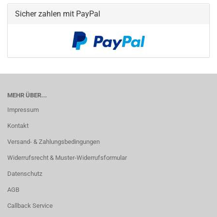
Sicher zahlen mit PayPal
MEHR ÜBER...
Impressum
Kontakt
Versand- & Zahlungsbedingungen
Widerrufsrecht & Muster-Widerrufsformular
Datenschutz
AGB
Callback Service