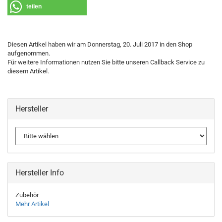
teilen
Diesen Artikel haben wir am Donnerstag, 20. Juli 2017 in den Shop
aufgenommen.
Für weitere Informationen nutzen Sie bitte unseren Callback Service zu
diesem Artikel.
Hersteller
Hersteller Info
Zubehör
Mehr Artikel