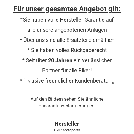
Für unser gesamtes Angebot gilt:
*Sie haben volle Hersteller Garantie auf
alle unsere angebotenen Anlagen
* Über uns sind alle Ersatzteile erhältlich
* Sie haben volles Rückgaberecht
* Seit über
20 Jahren
ein verlässlicher
Partner für alle Biker!
* inklusive freundlicher Kundenberatung
Auf den Bildern sehen Sie ähnliche
Fussrastenverlängerungen.
Hersteller
EMP Motoparts