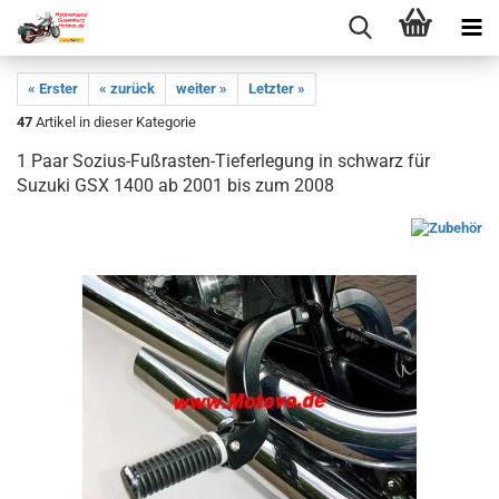
« Erster
« zurück
weiter »
Letzter »
47
Artikel in dieser Kategorie
1 Paar Sozius-Fußrasten-Tieferlegung in schwarz für
Suzuki GSX 1400 ab 2001 bis zum 2008