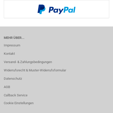
MEHR ÜBER...
Impressum
Kontakt
Versand- & Zahlungsbedingungen
Widerrufsrecht & Muster-Widerrufsformular
Datenschutz
AGB
Callback Service
Cookie Einstellungen