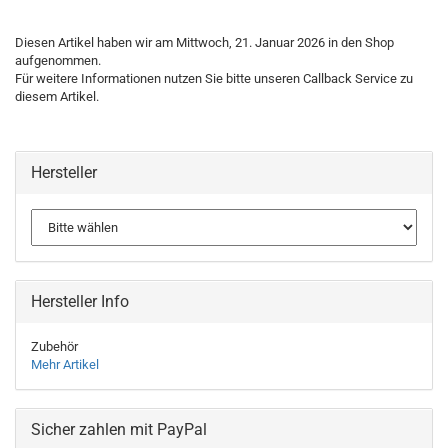
Diesen Artikel haben wir am Mittwoch, 21. Januar 2026 in den Shop
aufgenommen.
Für weitere Informationen nutzen Sie bitte unseren Callback Service zu
diesem Artikel.
Hersteller
Hersteller Info
Zubehör
Mehr Artikel
Sicher zahlen mit PayPal