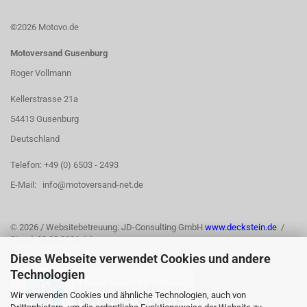
©2026 Motovo.de
Motoversand Gusenburg
Roger Vollmann
Kellerstrasse 21a
54413 Gusenburg
Deutschland
Telefon: +49 (0) 6503 - 2493
E-Mail: info@motoversand-net.de
©
2026 / Websitebetreuung: JD-Consulting GmbH
www.deckstein.de
/
Stand: 03.08.2026 /jd
Diese Webseite verwendet Cookies und andere
Technologien
Wir verwenden Cookies und ähnliche Technologien, auch von