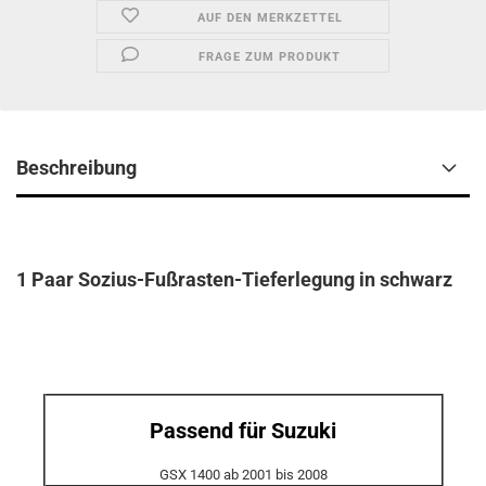
AUF DEN MERKZETTEL
FRAGE ZUM PRODUKT
Beschreibung
1 Paar Sozius-Fußrasten-Tieferlegung in schwarz
Passend für Suzuki
GSX 1400 ab 2001 bis 2008