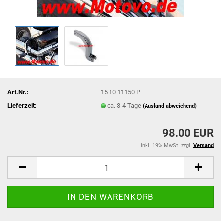
Art.Nr.:
15 10 11150 P
Lieferzeit:
ca. 3-4 Tage
(Ausland abweichend)
98.00 EUR
inkl. 19% MwSt. zzgl.
Versand