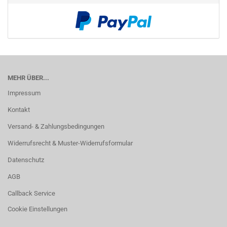
MEHR ÜBER...
Impressum
Kontakt
Versand- & Zahlungsbedingungen
Widerrufsrecht & Muster-Widerrufsformular
Datenschutz
AGB
Callback Service
Cookie Einstellungen