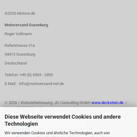
©2026 Motovo.de
Motoversand Gusenburg
Roger Vollmann
Kellerstrasse 21a
54413 Gusenburg
Deutschland
Telefon: +49 (0) 6503 - 2493
E-Mail: info@motoversand-net.de
©
2026 / Websitebetreuung: JD-Consulting GmbH
www.deckstein.de
/
Stand: 03.08.2026 /jd
Diese Webseite verwendet Cookies und andere
Technologien
Wir verwenden Cookies und ähnliche Technologien, auch von