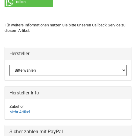
teilen
Für weitere Informationen nutzen Sie bitte unseren Callback Service zu
diesem Artikel.
Hersteller
Hersteller Info
Zubehör
Mehr Artikel
Sicher zahlen mit PayPal