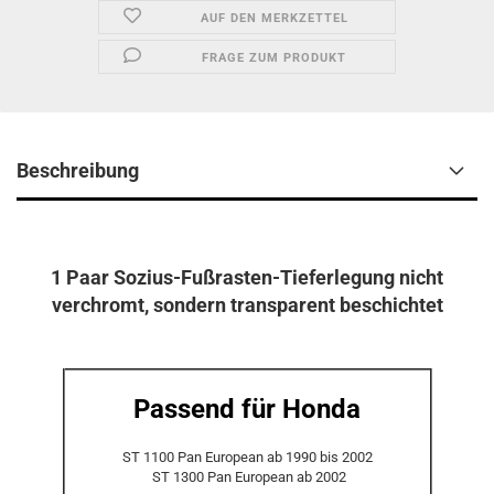
AUF DEN MERKZETTEL
FRAGE ZUM PRODUKT
Beschreibung
1 Paar Sozius-Fußrasten-Tieferlegung nicht
verchromt, sondern transparent beschichtet
Passend für Honda
ST 1100 Pan European ab 1990 bis 2002
ST 1300 Pan European ab 2002