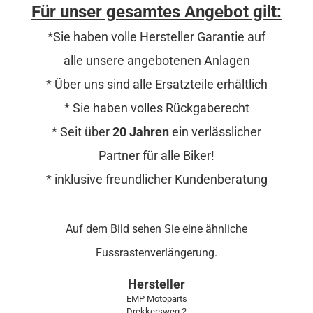
Für unser gesamtes Angebot gilt:
*Sie haben volle Hersteller Garantie auf
alle unsere angebotenen Anlagen
* Über uns sind alle Ersatzteile erhältlich
* Sie haben volles Rückgaberecht
* Seit über
20 Jahren
ein verlässlicher
Partner für alle Biker!
* inklusive freundlicher Kundenberatung
Auf dem Bild sehen Sie eine ähnliche
Fussrastenverlängerung.
Hersteller
EMP Motoparts
Drekkersweg 2