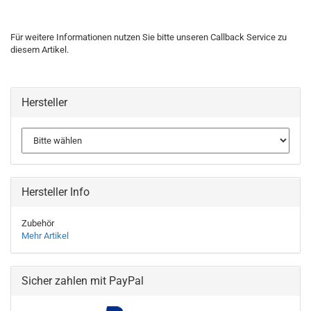
Für weitere Informationen nutzen Sie bitte unseren Callback Service zu
diesem Artikel.
Hersteller
Hersteller Info
Zubehör
Mehr Artikel
Sicher zahlen mit PayPal