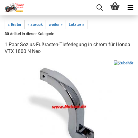
« Erster
« zurück
weiter »
Letzter »
30
Artikel in dieser Kategorie
1 Paar Sozius-Fußrasten-Tieferlegung in chrom für Honda
VTX 1800 N Neo