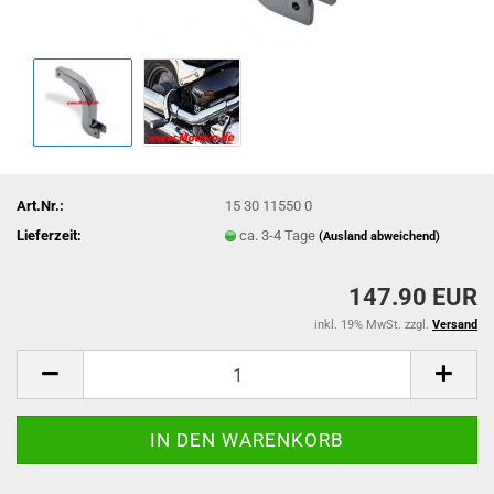
Art.Nr.:
15 30 11550 0
Lieferzeit:
ca. 3-4 Tage
(Ausland abweichend)
147.90 EUR
inkl. 19% MwSt. zzgl.
Versand