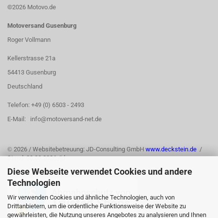
©2026 Motovo.de
Motoversand Gusenburg
Roger Vollmann
Kellerstrasse 21a
54413 Gusenburg
Deutschland
Telefon: +49 (0) 6503 - 2493
E-Mail: info@motoversand-net.de
©
2026 / Websitebetreuung: JD-Consulting GmbH
www.deckstein.de
/
Stand: 03.08.2026 /jd
Diese Webseite verwendet Cookies und andere
Technologien
Wir verwenden Cookies und ähnliche Technologien, auch von
Drittanbietern, um die ordentliche Funktionsweise der Website zu
gewährleisten, die Nutzung unseres Angebotes zu analysieren und Ihnen