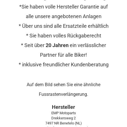
*Sie haben volle Hersteller Garantie auf
alle unsere angebotenen Anlagen
* Über uns sind alle Ersatzteile erhältlich
* Sie haben volles Rückgaberecht
* Seit über
20 Jahren
ein verlässlicher
Partner für alle Biker!
* inklusive freundlicher Kundenberatung
Auf dem Bild sehen Sie eine ähnliche
Fussrastenverlängerung.
Hersteller
EMP Motoparts
Drekkersweg 2
7497 NR Benetelo (NL)