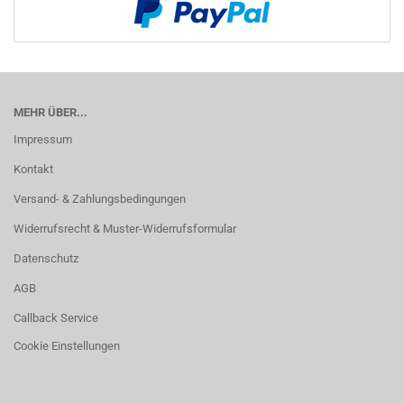
MEHR ÜBER...
Impressum
Kontakt
Versand- & Zahlungsbedingungen
Widerrufsrecht & Muster-Widerrufsformular
Datenschutz
AGB
Callback Service
Cookie Einstellungen