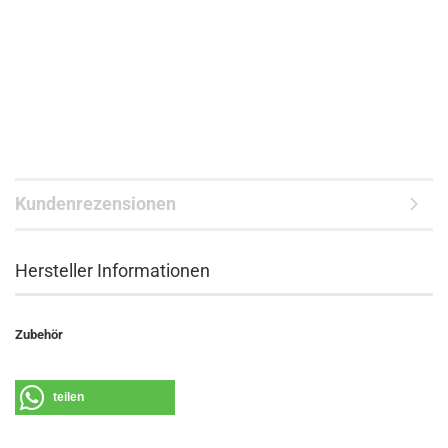
Kundenrezensionen
Hersteller Informationen
Zubehör
teilen