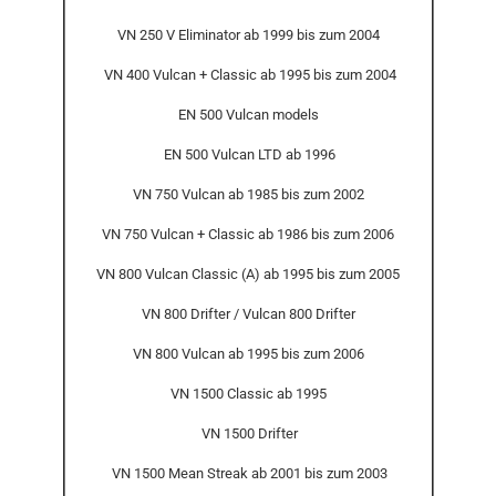
VN 250 V Eliminator ab 1999 bis zum 2004
VN 400 Vulcan + Classic ab 1995 bis zum 2004
EN 500 Vulcan models
EN 500 Vulcan LTD ab 1996
VN 750 Vulcan ab 1985 bis zum 2002
VN 750 Vulcan + Classic ab 1986 bis zum 2006
VN 800 Vulcan Classic (A) ab 1995 bis zum 2005
VN 800 Drifter / Vulcan 800 Drifter
VN 800 Vulcan ab 1995 bis zum 2006
VN 1500 Classic ab 1995
VN 1500 Drifter
VN 1500 Mean Streak ab 2001 bis zum 2003