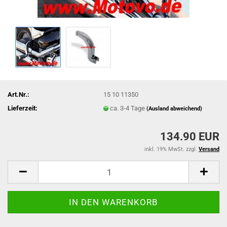
Art.Nr.:
15 10 11350
Lieferzeit:
ca. 3-4 Tage
(Ausland abweichend)
134.90 EUR
inkl. 19% MwSt. zzgl.
Versand