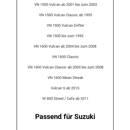
VN 1500 Vulcan ab 2001 bis zum 2003
VN 1500 Vulcan Classic ab 1995
VN 1500 Vulcan Drifter
VN 1500 bis zum 1995
VN 1600 Vulcan ab 2004 bis zum 2008
VN 1600 Classic
VN 1600 Vulcan Classic ab 2003 bis zum 2008
VN 1600 Mean Streak
Vulcan S ab 2015
W 800 Street / Cafe ab 2011
Passend für Suzuki