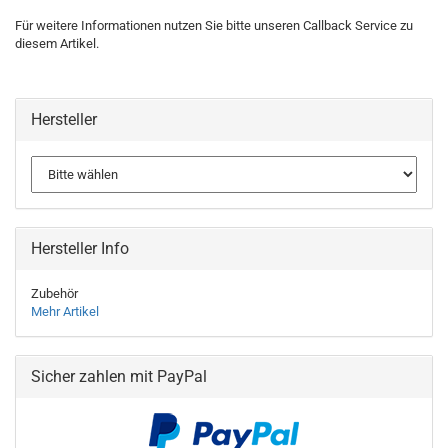
Für weitere Informationen nutzen Sie bitte unseren Callback Service zu
diesem Artikel.
Hersteller
Hersteller Info
Zubehör
Mehr Artikel
Sicher zahlen mit PayPal