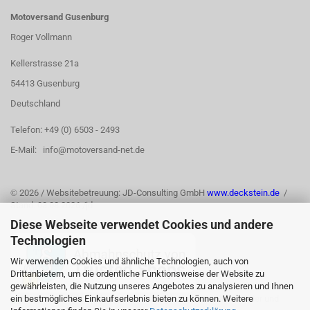
Motoversand Gusenburg
Roger Vollmann
Kellerstrasse 21a
54413 Gusenburg
Deutschland
Telefon: +49 (0) 6503 - 2493
E-Mail: info@motoversand-net.de
©
2026 / Websitebetreuung: JD-Consulting GmbH
www.deckstein.de
/
Stand: 03.08.2026 /jd
Diese Webseite verwendet Cookies und andere
Technologien
Wir verwenden Cookies und ähnliche Technologien, auch von
Drittanbietern, um die ordentliche Funktionsweise der Website zu
gewährleisten, die Nutzung unseres Angebotes zu analysieren und Ihnen
ein bestmögliches Einkaufserlebnis bieten zu können. Weitere