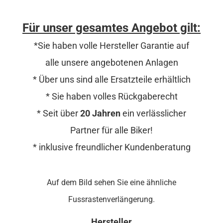
Für unser gesamtes Angebot gilt:
*Sie haben volle Hersteller Garantie auf
alle unsere angebotenen Anlagen
* Über uns sind alle Ersatzteile erhältlich
* Sie haben volles Rückgaberecht
* Seit über
20 Jahren
ein verlässlicher
Partner für alle Biker!
* inklusive freundlicher Kundenberatung
Auf dem Bild sehen Sie eine ähnliche
Fussrastenverlängerung.
Hersteller