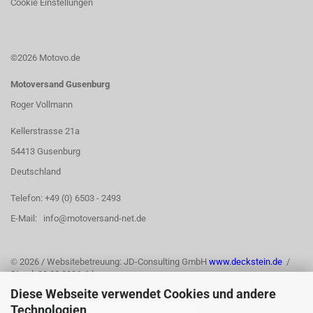
Cookie Einstellungen
©2026 Motovo.de
Motoversand Gusenburg
Roger Vollmann
Kellerstrasse 21a
54413 Gusenburg
Deutschland
Telefon: +49 (0) 6503 - 2493
E-Mail: info@motoversand-net.de
©
2026 / Websitebetreuung: JD-Consulting GmbH
www.deckstein.de
/
Stand: 03.08.2026 /jd
Diese Webseite verwendet Cookies und andere
Technologien