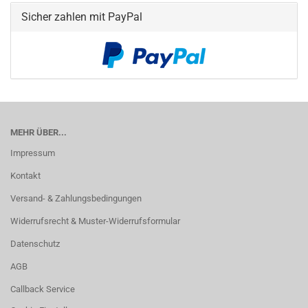
Sicher zahlen mit PayPal
MEHR ÜBER...
Impressum
Kontakt
Versand- & Zahlungsbedingungen
Widerrufsrecht & Muster-Widerrufsformular
Datenschutz
AGB
Callback Service