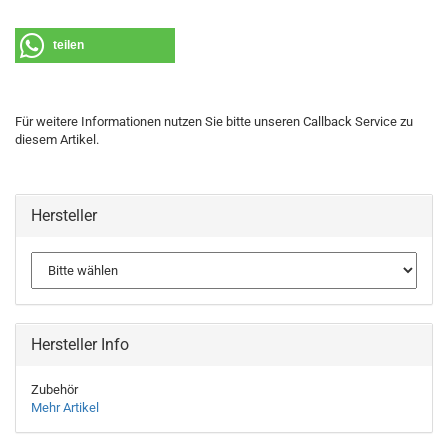
teilen
Für weitere Informationen nutzen Sie bitte unseren Callback Service zu
diesem Artikel.
Hersteller
Hersteller Info
Zubehör
Mehr Artikel