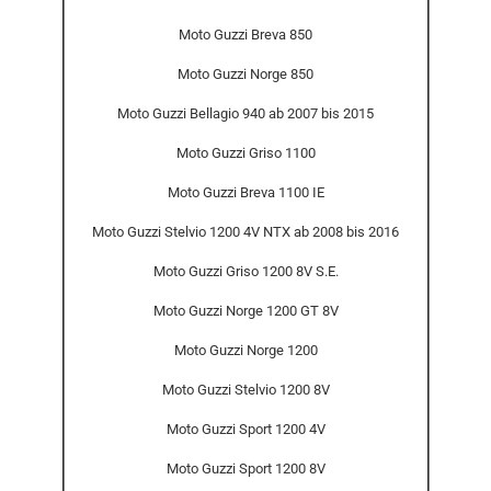
Moto Guzzi Breva 850
Moto Guzzi Norge 850
Moto Guzzi Bellagio 940 ab 2007 bis 2015
Moto Guzzi Griso 1100
Moto Guzzi Breva 1100 IE
Moto Guzzi Stelvio 1200 4V NTX ab 2008 bis 2016
Moto Guzzi Griso 1200 8V S.E.
Moto Guzzi Norge 1200 GT 8V
Moto Guzzi Norge 1200
Moto Guzzi Stelvio 1200 8V
Moto Guzzi Sport 1200 4V
Moto Guzzi Sport 1200 8V