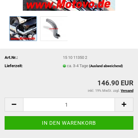
Art.Nr.:
15 10 11350 2
Lieferzeit:
ca. 3-4 Tage
(Ausland abweichend)
146.90 EUR
inkl. 19% MwSt. zzgl.
Versand