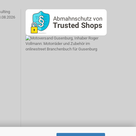
ulting
3.08.2026