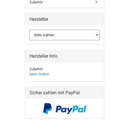
Zubehör
Hersteller
Hersteller Info
Zubehör
Mehr Artikel
Sicher zahlen mit PayPal