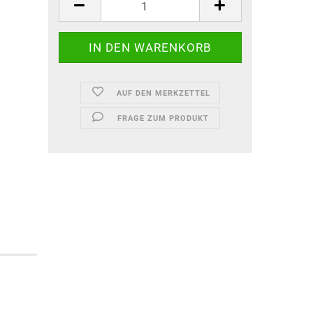
AUF DEN MERKZETTEL
FRAGE ZUM PRODUKT