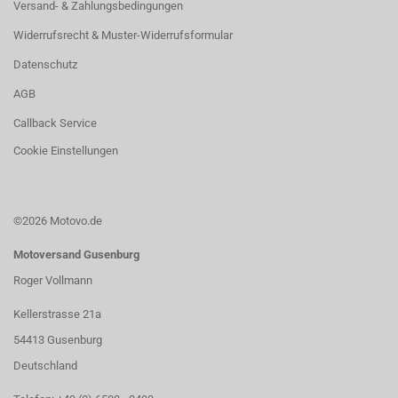
Versand- & Zahlungsbedingungen
Widerrufsrecht & Muster-Widerrufsformular
Datenschutz
AGB
Callback Service
Cookie Einstellungen
©2026 Motovo.de
Motoversand Gusenburg
Roger Vollmann
Kellerstrasse 21a
54413 Gusenburg
Deutschland