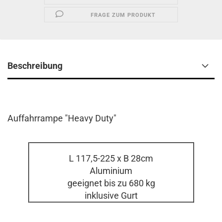
FRAGE ZUM PRODUKT
Beschreibung
Auffahrrampe "Heavy Duty"
L 117,5-225 x B 28cm
Aluminium
geeignet bis zu 680 kg
inklusive Gurt