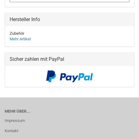
Hersteller Info
Zubehör
Mehr Artikel
Sicher zahlen mit PayPal
MEHR ÜBER...
Impressum
Kontakt