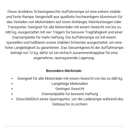
Diese Acebikes Schwergewichts Auffahrrampe ist eine extrem stabile
und feste Rampe, hergestellt aus qualitativ hochwertigem Aluminium für
das Verladen von Motorrädern auf einen Anhänger, Kleinlastwagen oder
Transporter. Geeignet für alle Motorräder mit einem Gewicht von bis zu
680 kg. Ausgestattet mit vier Trägern für bessere Tragfähigkeit und einer
Diamantplatte für mehr Haftung. Die Auffahrrampe ist mit einem
speziellen und haltbaren sowie stabilen Scharnier ausgestattet, um eine
hohe Langlebigkeit zu garantieren. Das Gesamtgewicht der Auffahrrampe
beträgt nur 12 kg, dafür ist sie einfach zusammenklappbar für eine
angenehme, raumsparende Lagerung.
Besondere Merkmale:
Geeignet für alle Motorräder mit einem Gewicht von bis zu 680 kg
Langlebige Materialien
Geringes Gewicht
Diamantplatte für bessere Haftung
Einschließlich eines Spanngurtes, um die Laderampe während des
Gebrauchs zu sichern