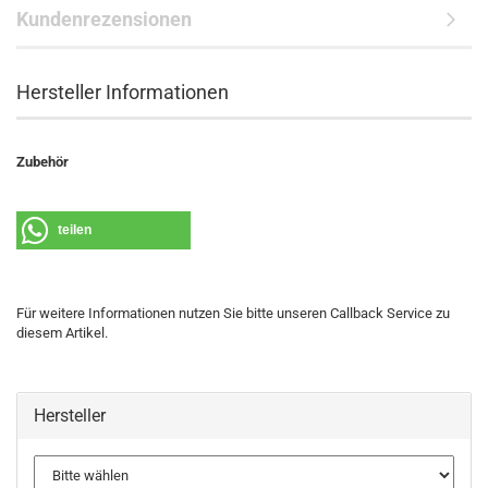
Kundenrezensionen
Hersteller Informationen
Zubehör
teilen
Für weitere Informationen nutzen Sie bitte unseren Callback Service zu
diesem Artikel.
Hersteller