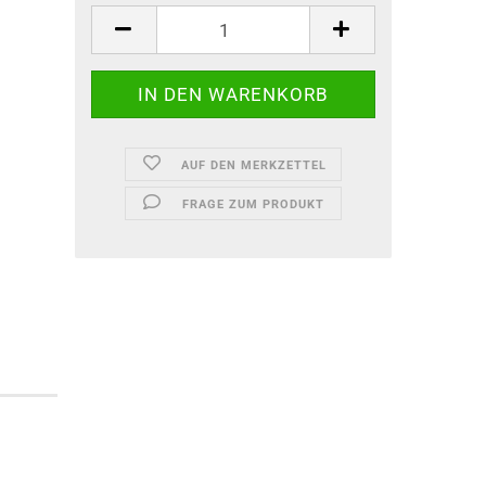
AUF DEN MERKZETTEL
FRAGE ZUM PRODUKT