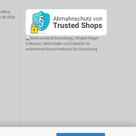
ulting
3.08.2026