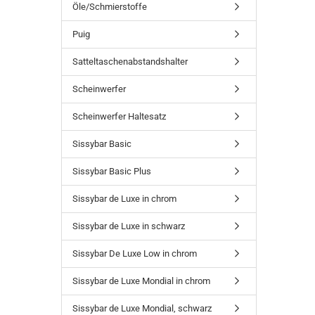
Öle/Schmierstoffe
Puig
Satteltaschenabstandshalter
Scheinwerfer
Scheinwerfer Haltesatz
Sissybar Basic
Sissybar Basic Plus
Sissybar de Luxe in chrom
Sissybar de Luxe in schwarz
Sissybar De Luxe Low in chrom
Sissybar de Luxe Mondial in chrom
Sissybar de Luxe Mondial, schwarz