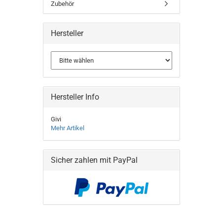
Zubehör
Hersteller
Hersteller Info
Givi
Mehr Artikel
Sicher zahlen mit PayPal