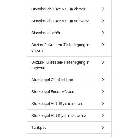
Sissybar de Luxe VKT in chrom
Sissybar de Luxe VKT in schwarz
Sissybarzubehör
Sozius-Fußrasten-Tieferlegung in
chrom
Sozius-Fußrasten-Tieferlegung in
schwarz
Sturzbügel Comfort Line
Sturzbügel Enduro/Cross
Sturzbügel H.D. Style in chrom
Sturzbügel H.D.Style in schwarz
Tankpad