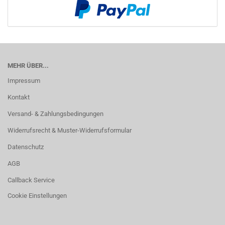
MEHR ÜBER...
Impressum
Kontakt
Versand- & Zahlungsbedingungen
Widerrufsrecht & Muster-Widerrufsformular
Datenschutz
AGB
Callback Service
Cookie Einstellungen