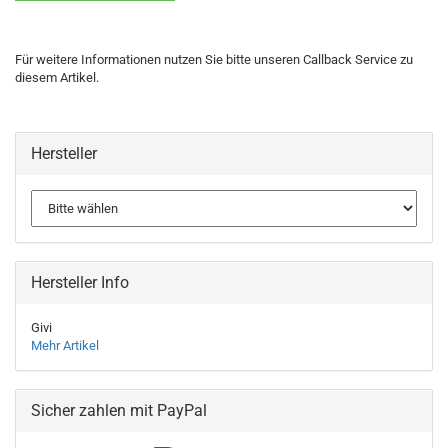
Für weitere Informationen nutzen Sie bitte unseren Callback Service zu
diesem Artikel.
Hersteller
Hersteller Info
Givi
Mehr Artikel
Sicher zahlen mit PayPal