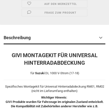
AUF DEN MERKZETTEL
FRAGE ZUM PRODUKT
Beschreibung
GIVI MONTAGEKIT FÜR UNIVERSAL
HINTERRADABDECKUNG
für
Suzuki
DL 1000 V-Strom (17-18)
Spezifisches Montagekit für Universal Hinterradabdeckung RM01, RM02
(nicht im Lieferumfang enthalten)
Wichtiger Hinweis:
GIVI Produkte wurden für Fahrzeuge im originalen Zustand entwickelt.
Die Kompatibilität mit Zubehörteilen anderer Hersteller wie z.B.