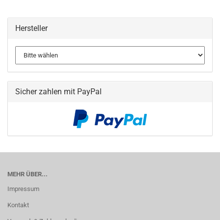
Hersteller
Sicher zahlen mit PayPal
MEHR ÜBER...
Impressum
Kontakt