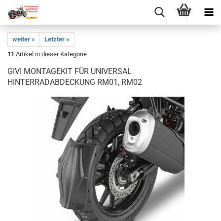
weiter »
Letzter »
11
Artikel in dieser Kategorie
GIVI MONTAGEKIT FÜR UNIVERSAL
HINTERRADABDECKUNG RM01, RM02