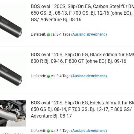
BOS oval 120CS, Slip/On EG, Carbon Steel für 
650 GS, Bj. 08-13, F 700 GS, Bj. 12-16 (ohne EG),
GS/ Adventure Bj. 08-16
Lieferzeit:
ca. 3-4 Tage
(Ausland abweichend)
BOS oval 120B, Slip/On EG, Black edition für B
800 R Bj. 09-16, F 800 GT (ohne EG) Bj. 09-16
Lieferzeit:
ca. 3-4 Tage
(Ausland abweichend)
BOS oval 120S, Slip/On EG, Edelstahl matt für 
650 GS Bj. 08-14, F 700 GS, Bj. 12-17, F 800 GS/
Adventure Bj. 08-17
Lieferzeit:
ca. 3-4 Tage
(Ausland abweichend)