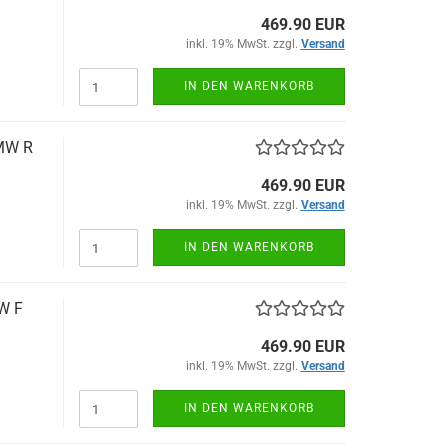
469.90 EUR
inkl. 19% MwSt. zzgl.
Versand
IN DEN WARENKORB
BMW R
469.90 EUR
inkl. 19% MwSt. zzgl.
Versand
IN DEN WARENKORB
MW F
469.90 EUR
inkl. 19% MwSt. zzgl.
Versand
IN DEN WARENKORB