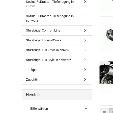
Sozius-Fußrasten-Tieferlegung in
chrom
Sozius-Fußrasten-Tieferlegung in
schwarz
Sturzbügel Comfort Line
Sturzbügel Enduro/Cross
Sturzbügel H.D. Style in chrom
Sturzbügel H.D.Style in schwarz
Tankpad
Zubehör
Hersteller