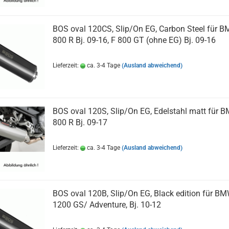
BOS oval 120CS, Slip/On EG, Carbon Steel für 
800 R Bj. 09-16, F 800 GT (ohne EG) Bj. 09-16
Lieferzeit:
ca. 3-4 Tage
(Ausland abweichend)
BOS oval 120S, Slip/On EG, Edelstahl matt für 
800 R Bj. 09-17
Lieferzeit:
ca. 3-4 Tage
(Ausland abweichend)
BOS oval 120B, Slip/On EG, Black edition für B
1200 GS/ Adventure, Bj. 10-12