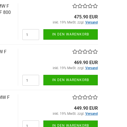
BMW F
 F 800
475.90 EUR
inkl. 19% MwSt. zzgl.
Versand
IN DEN WARENKORB
MW F
469.90 EUR
inkl. 19% MwSt. zzgl.
Versand
IN DEN WARENKORB
BMW F
449.90 EUR
inkl. 19% MwSt. zzgl.
Versand
IN DEN WARENKORB