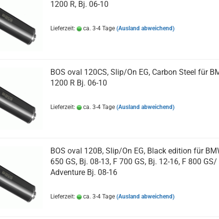
1200 R, Bj. 06-10
Lieferzeit:
ca. 3-4 Tage
(Ausland abweichend)
BOS oval 120CS, Slip/On EG, Carbon Steel für 
1200 R Bj. 06-10
Lieferzeit:
ca. 3-4 Tage
(Ausland abweichend)
BOS oval 120B, Slip/On EG, Black edition für B
650 GS, Bj. 08-13, F 700 GS, Bj. 12-16, F 800 GS/
Adventure Bj. 08-16
Lieferzeit:
ca. 3-4 Tage
(Ausland abweichend)