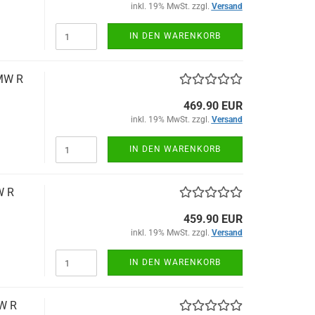
inkl. 19% MwSt. zzgl.
Versand
IN DEN WARENKORB
BMW R
469.90 EUR
inkl. 19% MwSt. zzgl.
Versand
IN DEN WARENKORB
W R
459.90 EUR
inkl. 19% MwSt. zzgl.
Versand
IN DEN WARENKORB
MW R