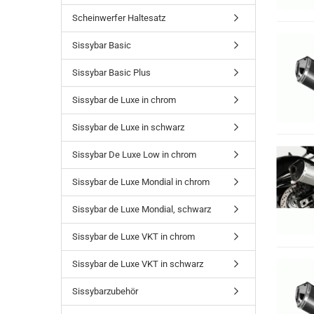
Scheinwerfer Haltesatz
Sissybar Basic
Sissybar Basic Plus
Sissybar de Luxe in chrom
Sissybar de Luxe in schwarz
Sissybar De Luxe Low in chrom
Sissybar de Luxe Mondial in chrom
Sissybar de Luxe Mondial, schwarz
Sissybar de Luxe VKT in chrom
Sissybar de Luxe VKT in schwarz
Sissybarzubehör