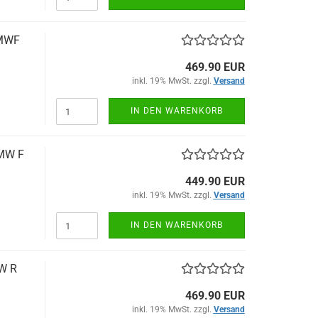
BMWF
469.90 EUR
inkl. 19% MwSt. zzgl.
Versand
IN DEN WARENKORB
BMW F
449.90 EUR
inkl. 19% MwSt. zzgl.
Versand
IN DEN WARENKORB
MW R
469.90 EUR
inkl. 19% MwSt. zzgl.
Versand