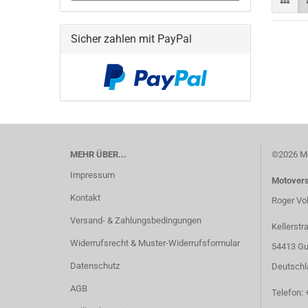
Sicher zahlen mit PayPal
MEHR ÜBER...
©2026 Mo
Impressum
Motover
Kontakt
Roger Vo
Versand- & Zahlungsbedingungen
Kellerstr
Widerrufsrecht & Muster-Widerrufsformular
54413 Gu
Datenschutz
Deutschl
AGB
Telefon: 