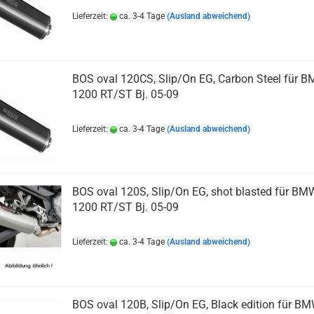
Lieferzeit:
ca. 3-4 Tage
(Ausland abweichend)
BOS oval 120CS, Slip/On EG, Carbon Steel für 
1200 RT/ST Bj. 05-09
Lieferzeit:
ca. 3-4 Tage
(Ausland abweichend)
BOS oval 120S, Slip/On EG, shot blasted für BM
1200 RT/ST Bj. 05-09
Lieferzeit:
ca. 3-4 Tage
(Ausland abweichend)
BOS oval 120B, Slip/On EG, Black edition für B