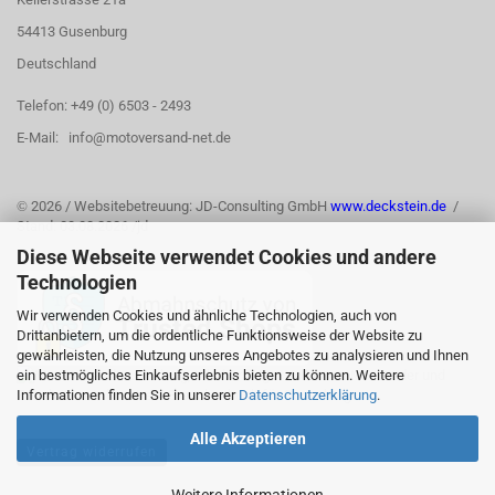
54413 Gusenburg
Deutschland
Telefon: +49 (0) 6503 - 2493
E-Mail: info@motoversand-net.de
©
2026 / Websitebetreuung: JD-Consulting GmbH
www.deckstein.de
/
Stand: 03.08.2026 /jd
Diese Webseite verwendet Cookies und andere
Technologien
Wir verwenden Cookies und ähnliche Technologien, auch von
Drittanbietern, um die ordentliche Funktionsweise der Website zu
gewährleisten, die Nutzung unseres Angebotes zu analysieren und Ihnen
ein bestmögliches Einkaufserlebnis bieten zu können. Weitere
Informationen finden Sie in unserer
Datenschutzerklärung
.
Alle Akzeptieren
Vertrag widerrufen