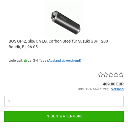
BOS GP-2, Slip/On EG, Carbon Steel für Suzuki GSF 1200
Bandit, Bj. 96-05
Lieferzeit:
ca. 3-4 Tage
(Ausland abweichend)
489.00 EUR
inkl. 19% MwSt. zzgl.
Versand
IN DEN WARENKORB