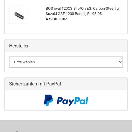
BOS oval 120CS Slip/On EG, Carbon Steel für
Suzuki GSF 1200 Bandit, Bj. 96-05
479.00 EUR
Hersteller
Sicher zahlen mit PayPal