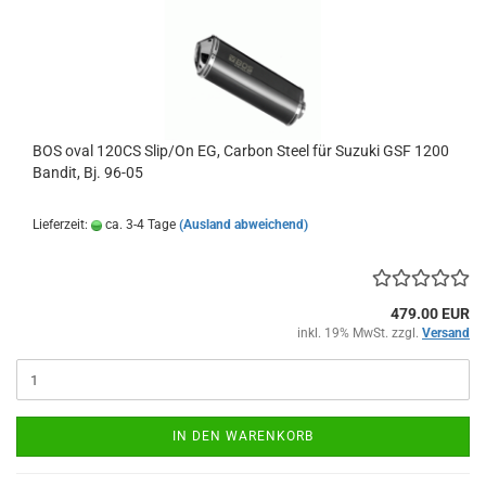
BOS oval 120CS Slip/On EG, Carbon Steel für Suzuki GSF 1200
Bandit, Bj. 96-05
Lieferzeit:
ca. 3-4 Tage
(Ausland abweichend)
479.00 EUR
inkl. 19% MwSt. zzgl.
Versand
IN DEN WARENKORB