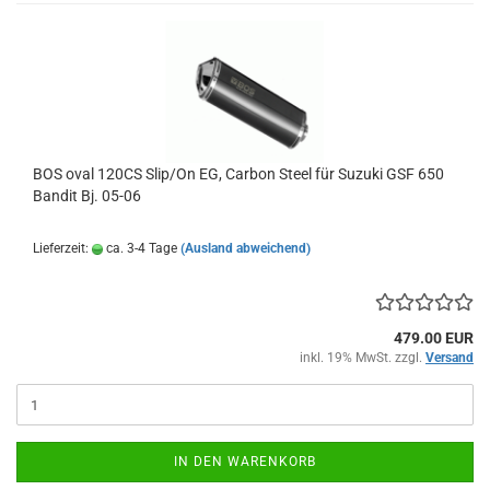
BOS oval 120CS Slip/On EG, Carbon Steel für Suzuki GSF 650
Bandit Bj. 05-06
Lieferzeit:
ca. 3-4 Tage
(Ausland abweichend)
479.00 EUR
inkl. 19% MwSt. zzgl.
Versand
IN DEN WARENKORB