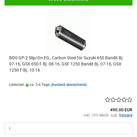
BOS GP-2 Slip/On EG , Carbon Steel für Suzuki 650 Bandit Bj.
07-16, GSX 650 F Bj. 08-16, GSF 1250 Bandit Bj. 07-16, GSX
1250 F Bj. 10-16
Lieferzeit:
ca. 3-4 Tage
(Ausland abweichend)
490.00 EUR
inkl. 19% MwSt. zzgl.
Versand