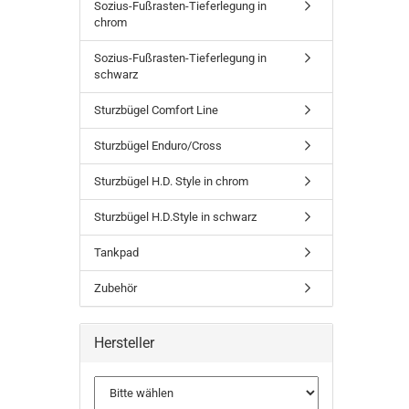
Sozius-Fußrasten-Tieferlegung in
chrom
Sozius-Fußrasten-Tieferlegung in
schwarz
Sturzbügel Comfort Line
Sturzbügel Enduro/Cross
Sturzbügel H.D. Style in chrom
Sturzbügel H.D.Style in schwarz
Tankpad
Zubehör
Hersteller