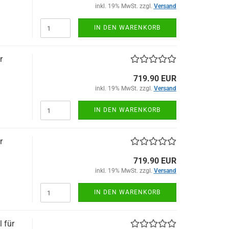
inkl. 19% MwSt. zzgl.
Versand
IN DEN WARENKORB
r
719.90 EUR
inkl. 19% MwSt. zzgl.
Versand
IN DEN WARENKORB
r
719.90 EUR
inkl. 19% MwSt. zzgl.
Versand
IN DEN WARENKORB
 für