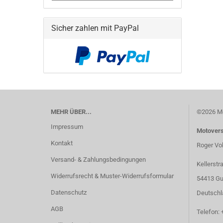
Sicher zahlen mit PayPal
MEHR ÜBER...
©2026 Mo
Impressum
Motover
Kontakt
Roger Vo
Versand- & Zahlungsbedingungen
Kellerstr
Widerrufsrecht & Muster-Widerrufsformular
54413 Gu
Datenschutz
Deutschl
AGB
Telefon: 