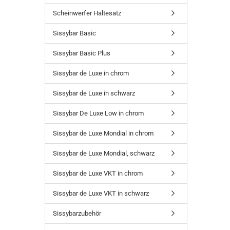
Scheinwerfer Haltesatz
Sissybar Basic
Sissybar Basic Plus
Sissybar de Luxe in chrom
Sissybar de Luxe in schwarz
Sissybar De Luxe Low in chrom
Sissybar de Luxe Mondial in chrom
Sissybar de Luxe Mondial, schwarz
Sissybar de Luxe VKT in chrom
Sissybar de Luxe VKT in schwarz
Sissybarzubehör