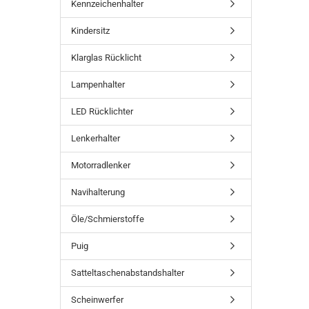
Kennzeichenhalter
Kindersitz
Klarglas Rücklicht
Lampenhalter
LED Rücklichter
Lenkerhalter
Motorradlenker
Navihalterung
Öle/Schmierstoffe
Puig
Satteltaschenabstandshalter
Scheinwerfer