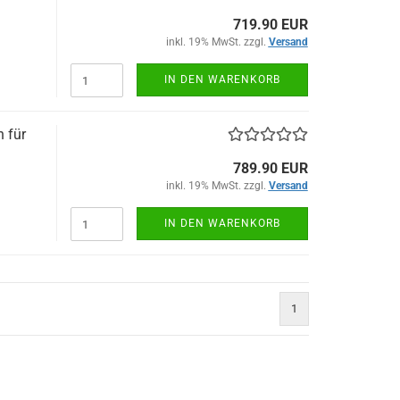
719.90 EUR
inkl. 19% MwSt. zzgl.
Versand
IN DEN WARENKORB
n für
789.90 EUR
inkl. 19% MwSt. zzgl.
Versand
IN DEN WARENKORB
1