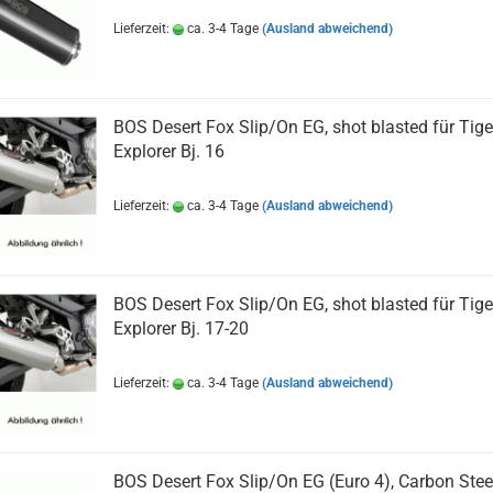
Lieferzeit:
ca. 3-4 Tage
(Ausland abweichend)
BOS Desert Fox Slip/On EG, shot blasted für Tige
Explorer Bj. 16
Lieferzeit:
ca. 3-4 Tage
(Ausland abweichend)
BOS Desert Fox Slip/On EG, shot blasted für Tige
Explorer Bj. 17-20
Lieferzeit:
ca. 3-4 Tage
(Ausland abweichend)
BOS Desert Fox Slip/On EG (Euro 4), Carbon Steel