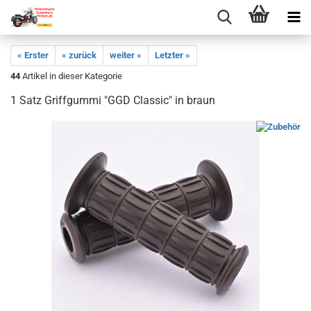
« Erster
« zurück
weiter »
Letzter »
44
Artikel in dieser Kategorie
1 Satz Griffgummi "GGD Classic" in braun