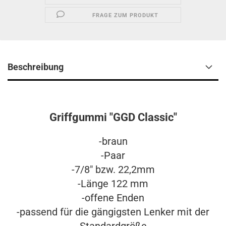
FRAGE ZUM PRODUKT
Beschreibung
Griffgummi "GGD Classic"
-braun
-Paar
-7/8" bzw. 22,2mm
-Länge 122 mm
-offene Enden
-passend für die gängigsten Lenker mit der