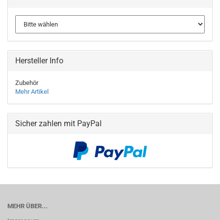
Hersteller Info
Zubehör
Mehr Artikel
Sicher zahlen mit PayPal
MEHR ÜBER...