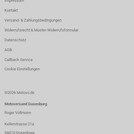
Impressum
Kontakt
Versand- & Zahlungsbedingungen
Widerrufsrecht & Muster-Widerrufsformular
Datenschutz
AGB
Callback Service
Cookie Einstellungen
©2026 Motovo.de
Motoversand Gusenburg
Roger Vollmann
Kellerstrasse 21a
54413 Gusenburg