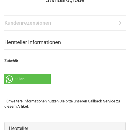
Standardgröße
Kundenrezensionen
Hersteller Informationen
Zubehör
teilen
Für weitere Informationen nutzen Sie bitte unseren Callback Service zu
diesem Artikel.
Hersteller